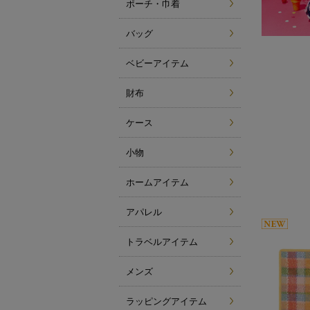
ポーチ・巾着
バッグ
ベビーアイテム
財布
ケース
小物
ホームアイテム
アパレル
トラベルアイテム
メンズ
ラッピングアイテム