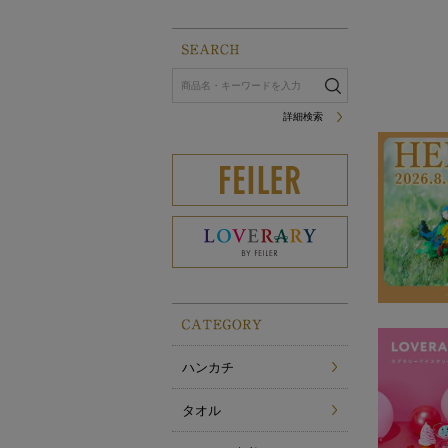
詳細検索
ハンカチ
タオル