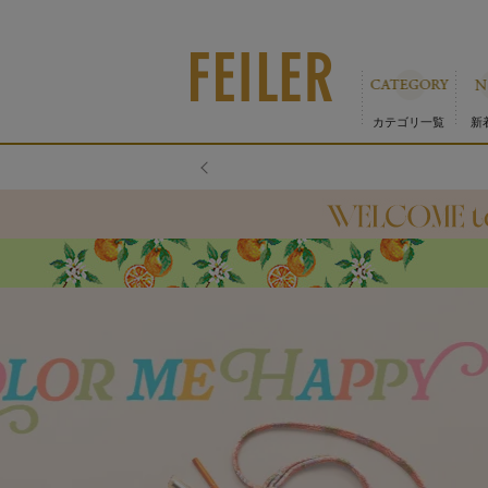
カテゴリ一覧
新