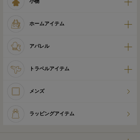
小物
ホームアイテム
アパレル
トラベルアイテム
メンズ
ラッピングアイテム