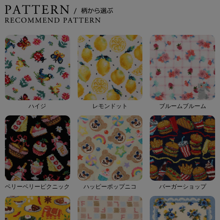
ハイジ
レモンドット
ブルームブルーム
ベリーベリーピクニック
ハッピーポップニコ
バーガーショップ