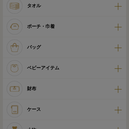
タオル
ポーチ・巾着
バッグ
ベビーアイテム
財布
ケース