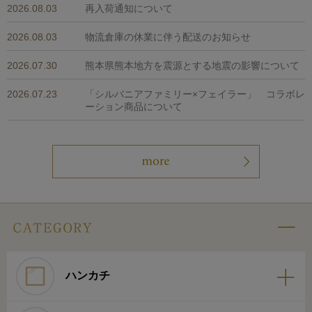
2026.08.03
再入荷通知について
2026.08.03
物流倉庫の休業に伴う配送のお知らせ
2026.07.30
熊本県熊本地方を震源とする地震の影響について
2026.07.23
「シルバニアファミリー×フェイラー」 コラボレ
ーション商品について
ハンカチ