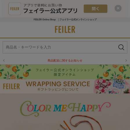
FEILER Online Shop │フェイラー公式オンラインショップ
商品配送に関するお知らせ