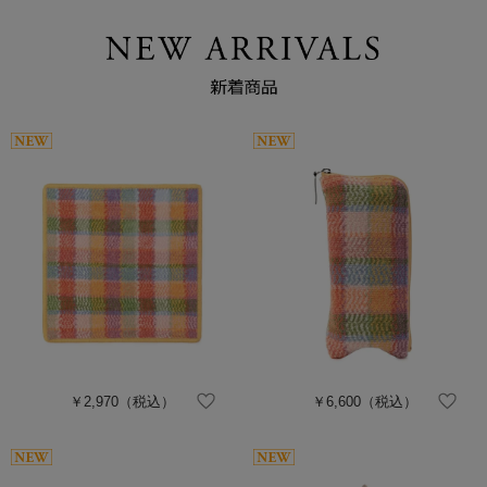
￥2,970
（税込）
￥6,600
（税込）