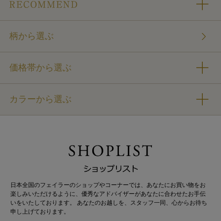
柄から選ぶ
価格帯から選ぶ
カラーから選ぶ
日本全国のフェイラーのショップやコーナーでは、あなたにお買い物をお
楽しみいただけるように、優秀なアドバイザーがあなたに合わせたお手伝
いをいたしております。 あなたのお越しを、スタッフ一同、心からお待ち
申し上げております。