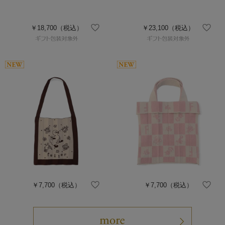
￥18,700
（税込）
￥23,100
（税込）
￥7,700
（税込）
￥7,700
（税込）