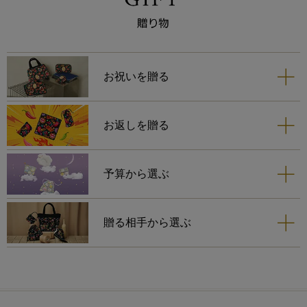
お祝いを贈る
お返しを贈る
予算から選ぶ
贈る相手から選ぶ