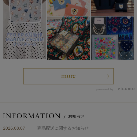
powered by
2026.08.07
商品配送に関するお知らせ