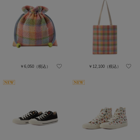
￥6,050
（税込）
￥12,100
（税込）