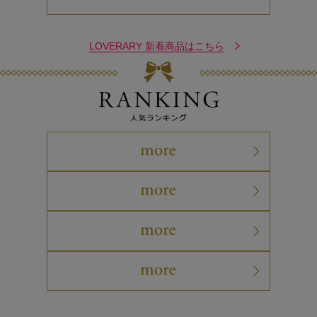
LOVERARY 新着商品はこちら