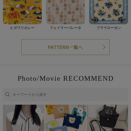
ヒガワリカレー
フェイラーパレータ
ブラウローゼン
Photo/Movie RECOMMEND