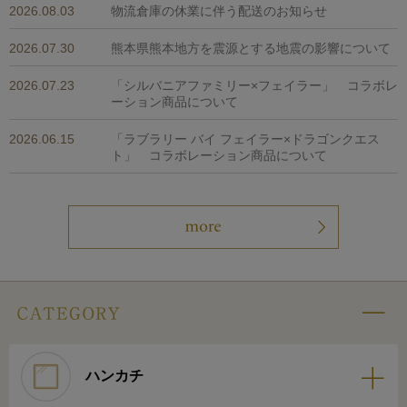
2026.08.03
物流倉庫の休業に伴う配送のお知らせ
2026.07.30
熊本県熊本地方を震源とする地震の影響について
2026.07.23
「シルバニアファミリー×フェイラー」 コラボレ
ーション商品について
2026.06.15
「ラブラリー バイ フェイラー×ドラゴンクエス
ト」 コラボレーション商品について
ハンカチ