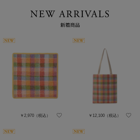
￥2,970
（税込）
￥12,100
（税込）