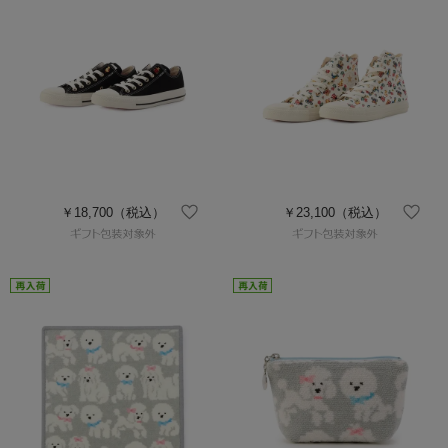
￥18,700
（税込）
￥23,100
（税込）