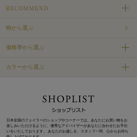
柄から選ぶ
価格帯から選ぶ
カラーから選ぶ
日本全国のフェイラーのショップやコーナーでは、あなたにお買い物をお
楽しみいただけるように、優秀なアドバイザーがあなたに合わせたお手伝
いをいたしております。 あなたのお越しを、スタッフ一同、心からお待ち
申し上げております。