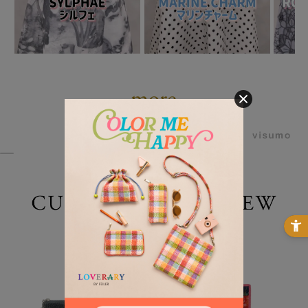
powered by