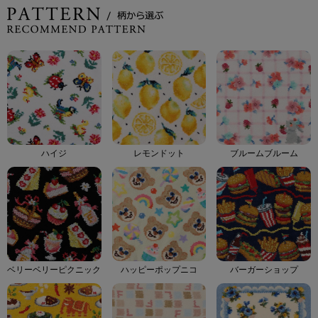
ハイジ
レモンドット
ブルームブルーム
ベリーベリーピクニック
ハッピーポップニコ
バーガーショップ