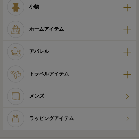
小物
ホームアイテム
アパレル
トラベルアイテム
メンズ
ラッピングアイテム