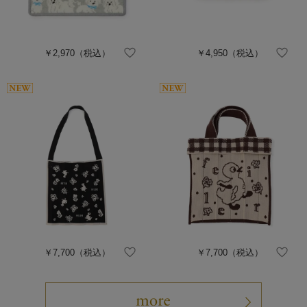
￥2,970
（税込）
￥4,950
（税込）
￥7,700
（税込）
￥7,700
（税込）