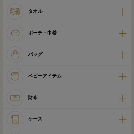
タオル
ポーチ・巾着
バッグ
ベビーアイテム
財布
ケース