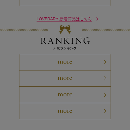
LOVERARY 新着商品はこちら