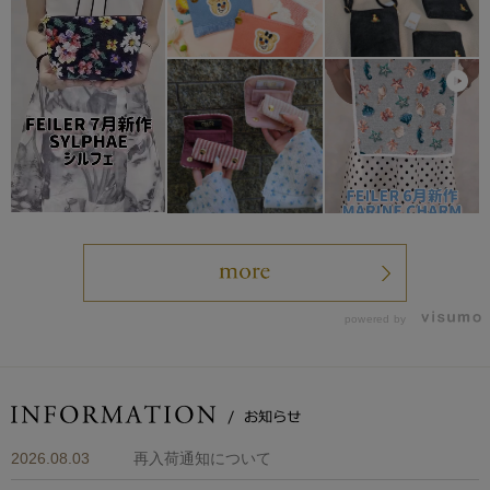
powered by
2026.08.03
再入荷通知について