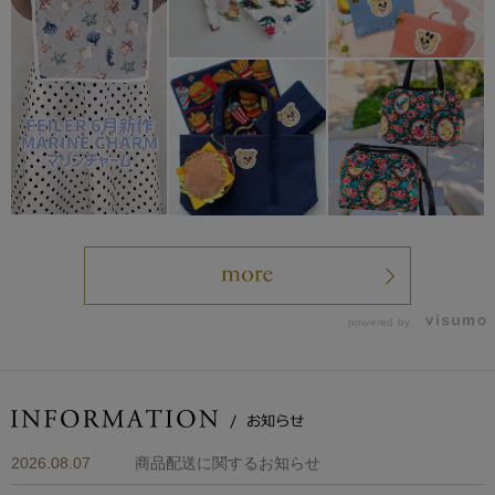
powered by
2026.08.07
商品配送に関するお知らせ