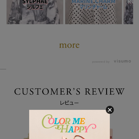
powered by