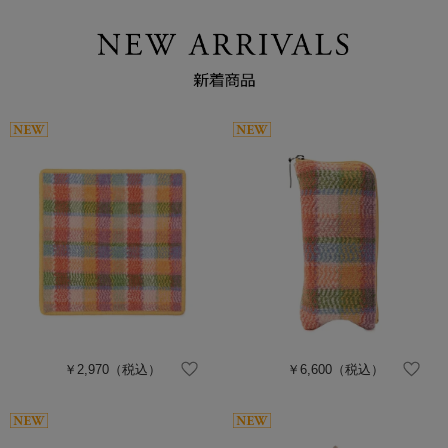
￥2,970
（税込）
￥6,600
（税込）