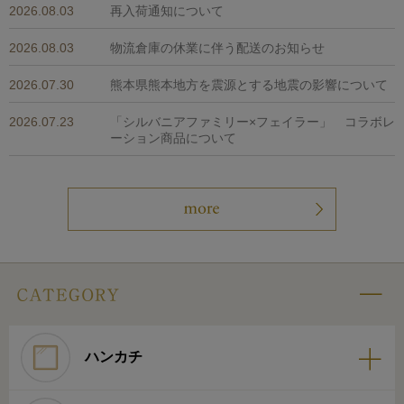
2026.08.03
再入荷通知について
2026.08.03
物流倉庫の休業に伴う配送のお知らせ
2026.07.30
熊本県熊本地方を震源とする地震の影響について
2026.07.23
「シルバニアファミリー×フェイラー」 コラボレ
ーション商品について
ハンカチ