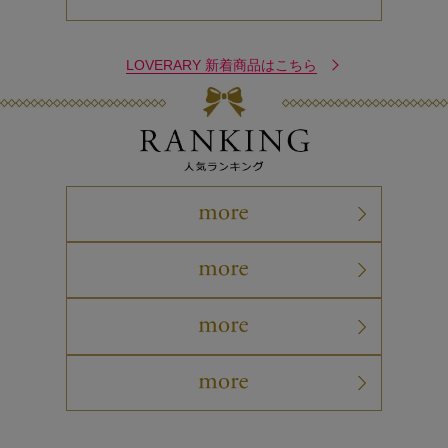
LOVERARY 新着商品はこちら