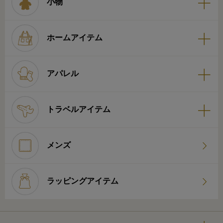
小物
ホームアイテム
アパレル
トラベルアイテム
メンズ
ラッピングアイテム