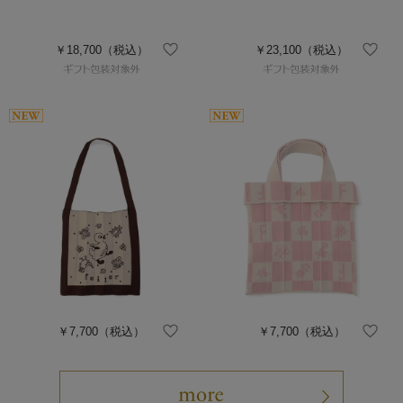
￥18,700
（税込）
￥23,100
（税込）
￥7,700
（税込）
￥7,700
（税込）