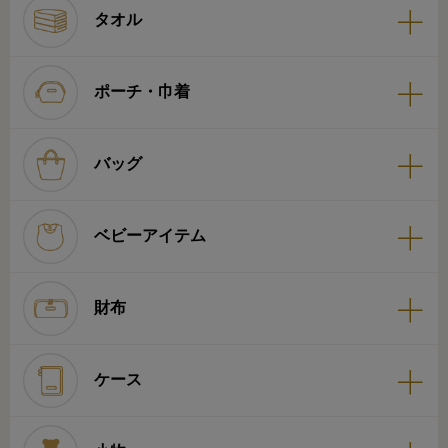
タオル
ポーチ・巾着
バッグ
ベビーアイテム
財布
ケース