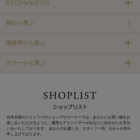
柄から選ぶ
価格帯から選ぶ
カラーから選ぶ
日本全国のフェイラーのショップやコーナーでは、あなたにお買い物をお
楽しみいただけるように、優秀なアドバイザーがあなたに合わせたお手伝
いをいたしております。 あなたのお越しを、スタッフ一同、心からお待ち
申し上げております。