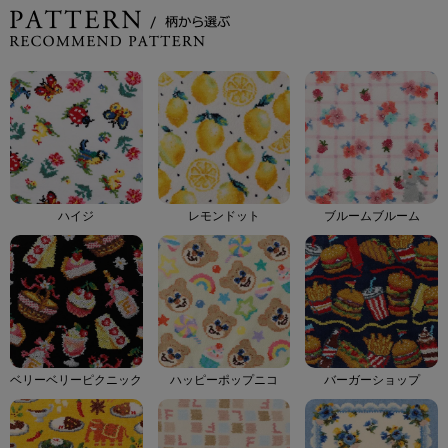
ハイジ
レモンドット
ブルームブルーム
ベリーベリーピクニック
ハッピーポップニコ
バーガーショップ