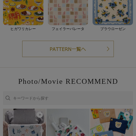
ヒガワリカレー
フェイラーパレータ
ブラウローゼン
Photo/Movie RECOMMEND