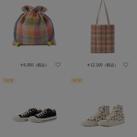
￥6,050
（税込）
￥12,100
（税込）