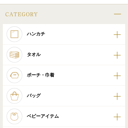
ハンカチ
タオル
ポーチ・巾着
バッグ
ベビーアイテム