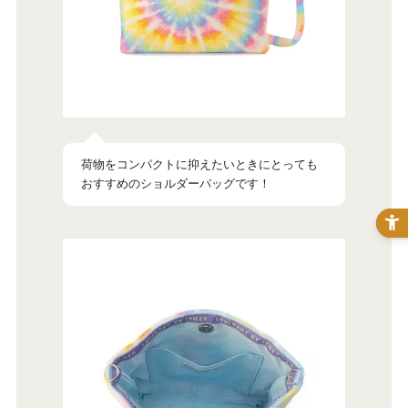
荷物をコンパクトに抑えたいときにとっても
おすすめのショルダーバッグです！