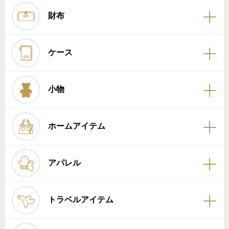
財布
ケース
小物
ホームアイテム
アパレル
トラベルアイテム