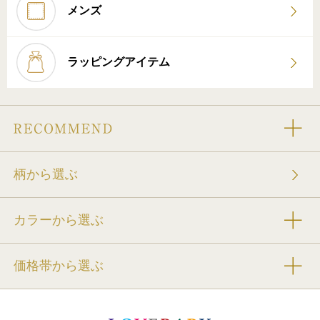
メンズ
ラッピングアイテム
柄から選ぶ
カラーから選ぶ
価格帯から選ぶ