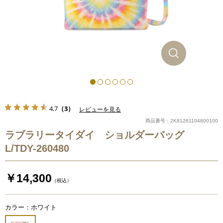
4.7
（3）
レビューを見る
商品番号：2K81261104800100
ラブラリータイダイ ショルダーバッグ
L/TDY-260480
￥14,300
（税込）
カラー：ホワイト