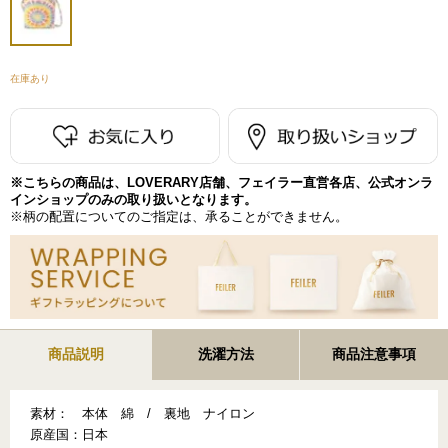
在庫あり
※こちらの商品は、LOVERARY店舗、フェイラー直営各店、公式オンラ
インショップのみの取り扱いとなります。
※柄の配置についてのご指定は、承ることができません。
商品説明
洗濯方法
商品注意事項
素材：
本体 綿 / 裏地 ナイロン
原産国：
日本