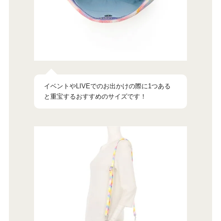
イベントやLIVEでのお出かけの際に1つある
と重宝するおすすめのサイズです！