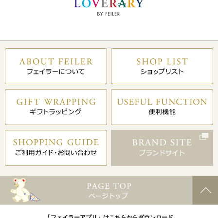
「フェイラーアプリ」はこちらからダウンロード