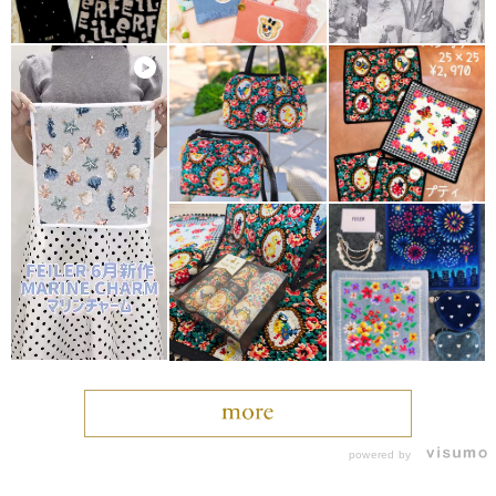
powered by