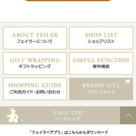
「フェイラーアプリ」はこちらからダウンロード