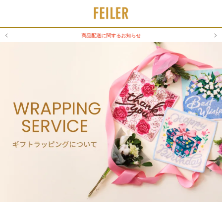
商品配送に関するお知らせ