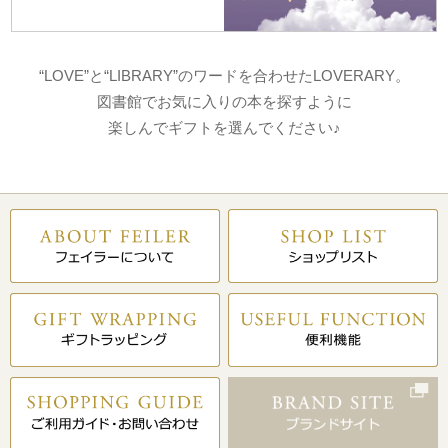
“LOVE”と“LIBRARY”のワードを合わせたLOVERARY。
図書館でお気に入りの本を探すように
楽しんでギフトを選んでください♪