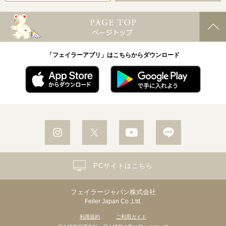
「フェイラーアプリ」はこちらからダウンロード
PCサイトはこちら
フェイラージャパン株式会社
Feiler Japan Co.,Ltd.
利用規約
ご利用ガイド