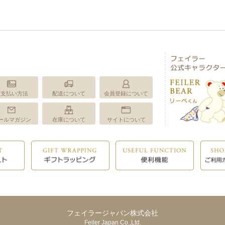
お支払い方法
配送について
会員登録について
ールマガジン
在庫について
サイトについて
フェイラージャパン株式会社
Feiler Japan Co.,Ltd.