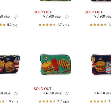
50
￥7,700
￥7,700
（税込）
（税込）
（税
5.0
4.7
4
（6）
（11）
50
￥4,950
￥4,950
（税込）
（税込）
（税
5.0
4.7
4
（11）
（28）