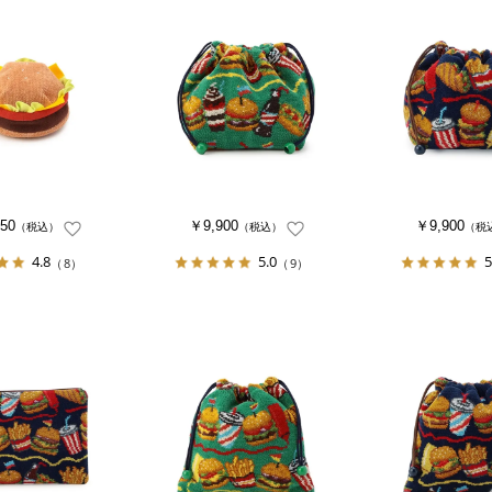
50
￥9,900
￥9,900
（税込）
（税込）
（税
4.8
5.0
5
（8）
（9）