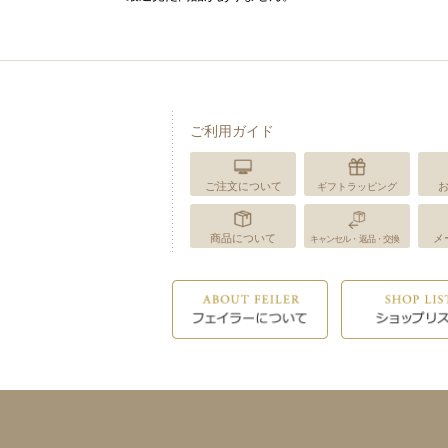
ご利用ガイド
ご注文について
ギフトラッピング
商品について
メ
キャンセル・返品・交換