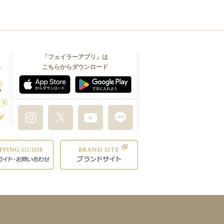
「フェイラーアプリ」は
こちらからダウンロード