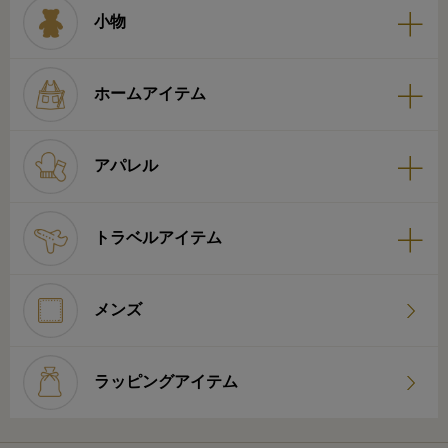
小物
ホームアイテム
アパレル
トラベルアイテム
メンズ
ラッピングアイテム