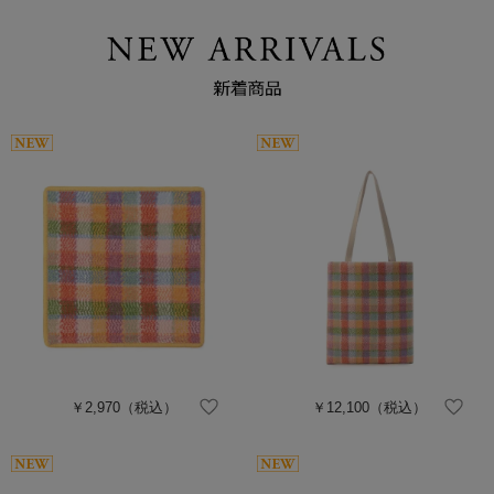
￥2,970
（税込）
￥12,100
（税込）