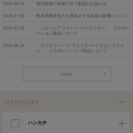
2026.08.03
物流倉庫の休業に伴う配送のお知らせ
2026.07.30
熊本県熊本地方を震源とする地震の影響について
2026.07.23
「シルバニアファミリー×フェイラー」 コラボレ
ーション商品について
2026.06.15
「ラブラリー バイ フェイラー×ドラゴンクエス
ト」 コラボレーション商品について
ハンカチ