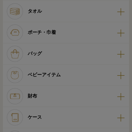
タオル
ポーチ・巾着
バッグ
ベビーアイテム
財布
ケース