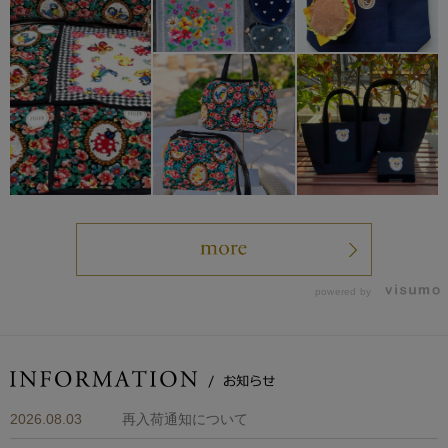
powered by
2026.08.03
再入荷通知について