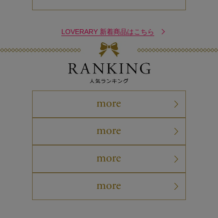
LOVERARY 新着商品はこちら