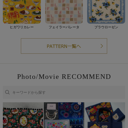
ヒガワリカレー
フェイラーパレータ
ブラウローゼン
Photo/Movie RECOMMEND