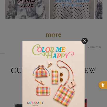
powered by