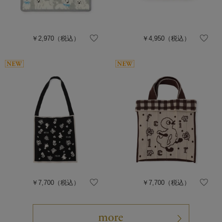
￥2,970
（税込）
￥4,950
（税込）
￥7,700
（税込）
￥7,700
（税込）