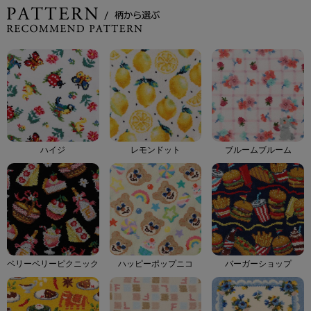
ハイジ
レモンドット
ブルームブルーム
ベリーベリーピクニック
ハッピーポップニコ
バーガーショップ