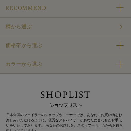
柄から選ぶ
価格帯から選ぶ
カラーから選ぶ
日本全国のフェイラーのショップやコーナーでは、あなたにお買い物をお
楽しみいただけるように、優秀なアドバイザーがあなたに合わせたお手伝
いをいたしております。 あなたのお越しを、スタッフ一同、心からお待ち
申し上げております。