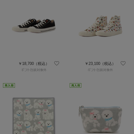
￥18,700
（税込）
￥23,100
（税込）