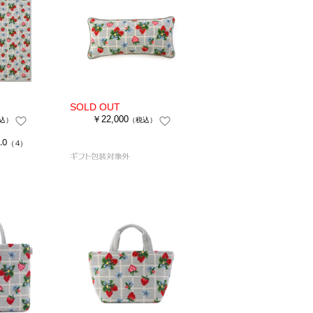
￥22,000
込）
（税込）
.0
（4）