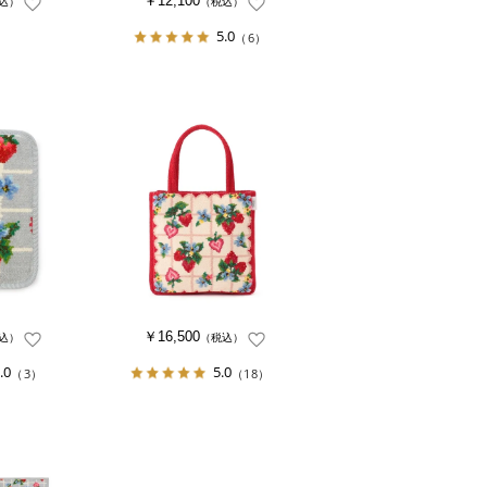
￥12,100
込）
（税込）
5.0
（6）
￥16,500
込）
（税込）
.0
5.0
（3）
（18）