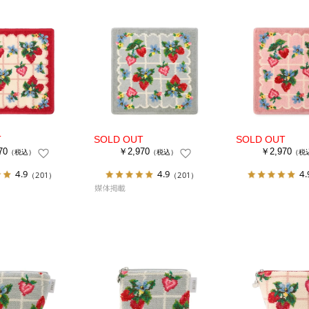
70
￥2,970
￥2,970
（税込）
（税込）
（税
4.9
4.9
4.
（201）
（201）