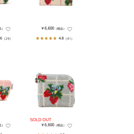
￥6,600
込）
（税込）
.6
4.8
（29）
（41）
￥6,600
込）
（税込）