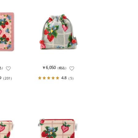
￥6,050
込）
（税込）
9
4.8
（201）
（5）