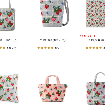
00
￥19,800
￥19,800
（税込）
（税込）
（税
5.0
5.0
5
（8）
（3）