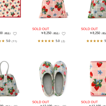
00
￥8,250
￥8,250
（税込）
（税込）
（税
5.0
5.0
5
（11）
（2）