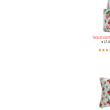
￥17,6