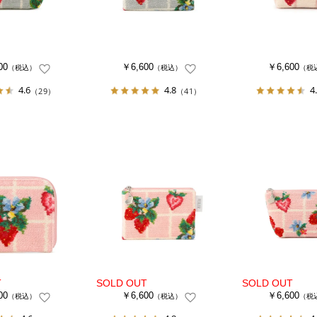
00
￥6,600
￥6,600
（税込）
（税込）
（税
4.6
4.8
4
（29）
（41）
00
￥6,600
￥6,600
（税込）
（税込）
（税