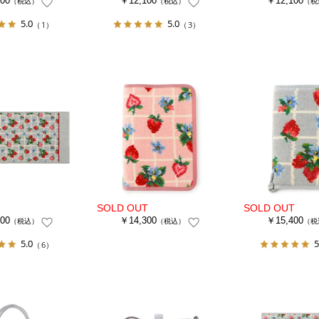
00
￥12,100
￥12,100
（税込）
（税込）
（税
5.0
5.0
（1）
（3）
00
￥14,300
￥15,400
（税込）
（税込）
（税
5.0
5
（6）