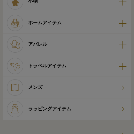
小物
ホームアイテム
アパレル
トラベルアイテム
メンズ
ラッピングアイテム