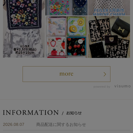
powered by
2026.08.07
商品配送に関するお知らせ