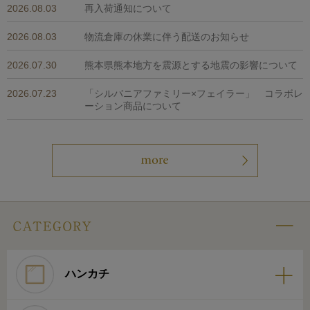
2026.08.03
再入荷通知について
2026.08.03
物流倉庫の休業に伴う配送のお知らせ
2026.07.30
熊本県熊本地方を震源とする地震の影響について
2026.07.23
「シルバニアファミリー×フェイラー」 コラボレ
ーション商品について
ハンカチ