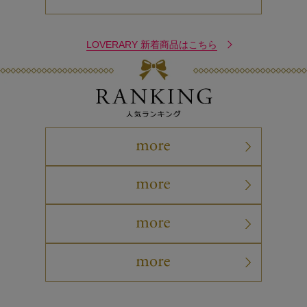
LOVERARY 新着商品はこちら