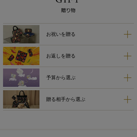
お祝いを贈る
お返しを贈る
予算から選ぶ
贈る相手から選ぶ