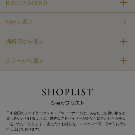
柄から選ぶ
価格帯から選ぶ
カラーから選ぶ
日本全国のフェイラーのショップやコーナーでは、あなたにお買い物をお
楽しみいただけるように、優秀なアドバイザーがあなたに合わせたお手伝
いをいたしております。 あなたのお越しを、スタッフ一同、心からお待ち
申し上げております。