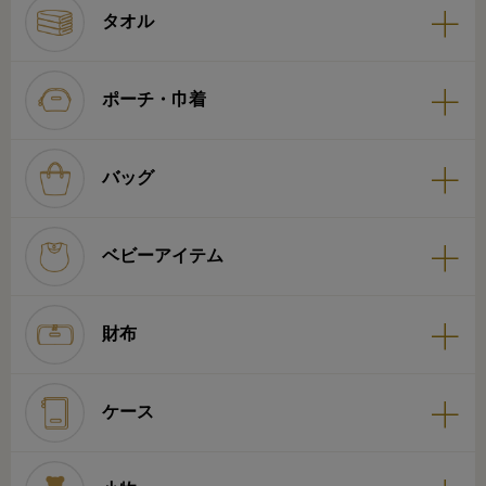
タオル
ポーチ・巾着
バッグ
ベビーアイテム
財布
ケース