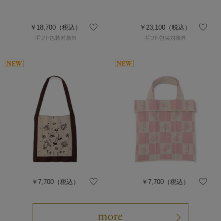
￥18,700
（税込）
￥23,100
（税込）
￥7,700
（税込）
￥7,700
（税込）