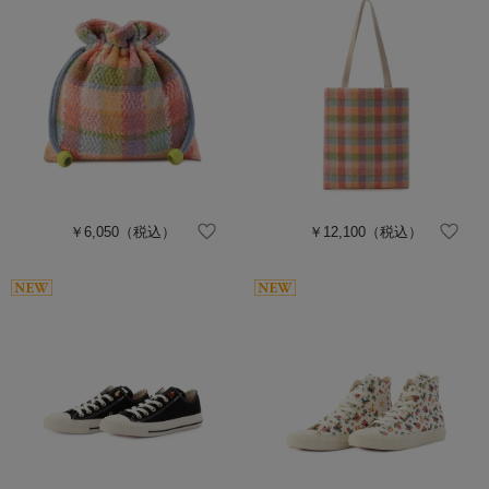
￥6,050
（税込）
￥12,100
（税込）