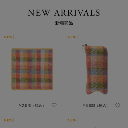
￥2,970
（税込）
￥6,600
（税込）