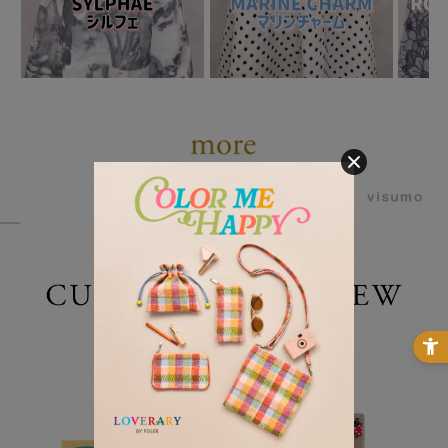
powered by