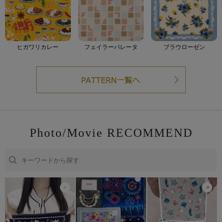
ヒガワリカレー
フェイラーパレータ
ブラウローゼン
Photo/Movie RECOMMEND