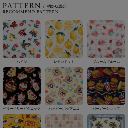
ハイジ
レモンドット
ブルームブルーム
ベリーベリーピクニック
ハッピーポップニコ
バーガーショップ