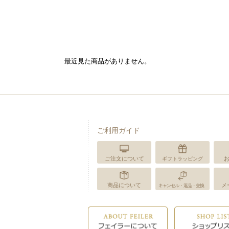
最近見た商品がありません。
ご利用ガイド
ご注文について
ギフトラッピング
商品について
メ
キャンセル・返品・交換