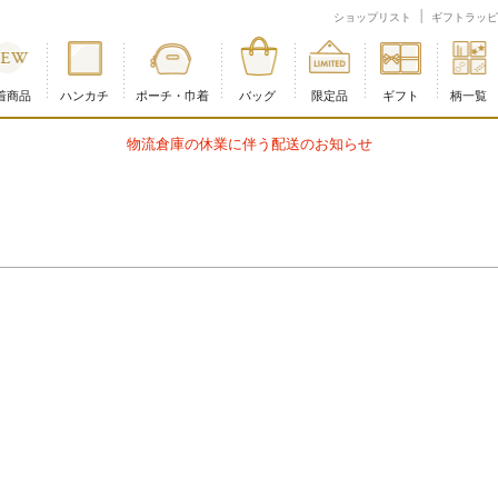
ショップリスト
ギフトラッピ
着商品
ハンカチ
ポーチ・巾着
バッグ
限定品
ギフト
柄一覧
物流倉庫の休業に伴う配送のお知らせ