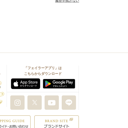
履歴を残さない
「フェイラーアプリ」は
こちらからダウンロード