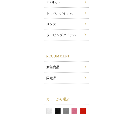
アパレル
トラベルアイテム
メンズ
ラッピングアイテム
新着商品
限定品
カラーから選ぶ