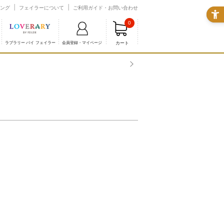
ング
フェイラーについて
ご利用ガイド・お問い合わせ
0
カート
ラブラリー バイ フェイラー
会員登録・マイページ