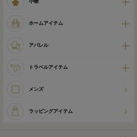
小物
ホームアイテム
アパレル
トラベルアイテム
メンズ
ラッピングアイテム