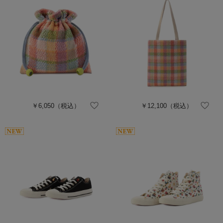
￥6,050
（税込）
￥12,100
（税込）