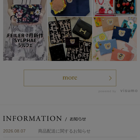
powered by
2026.08.07
商品配送に関するお知らせ