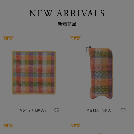
￥2,970
（税込）
￥6,600
（税込）