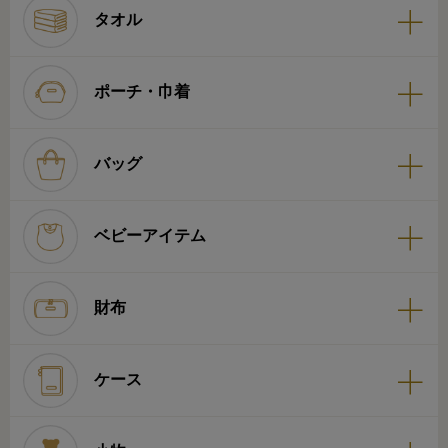
タオル
ポーチ・巾着
バッグ
ベビーアイテム
財布
ケース