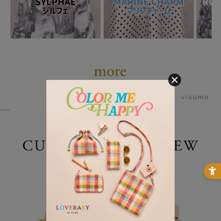
powered by