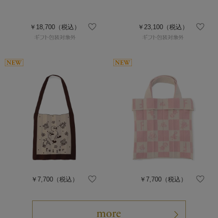
￥18,700
（税込）
￥23,100
（税込）
￥7,700
（税込）
￥7,700
（税込）