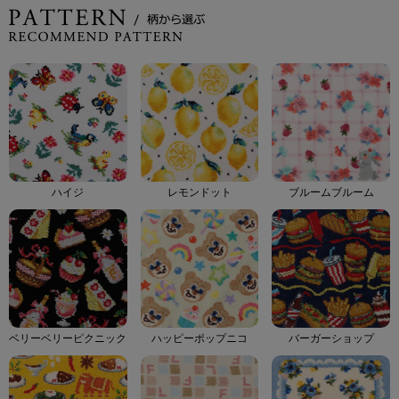
ハイジ
レモンドット
ブルームブルーム
ベリーベリーピクニック
ハッピーポップニコ
バーガーショップ