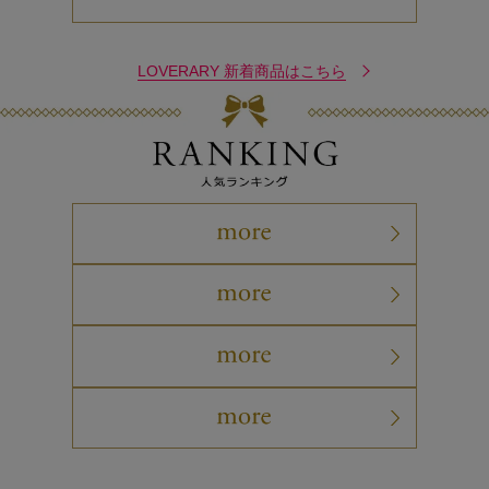
LOVERARY 新着商品はこちら