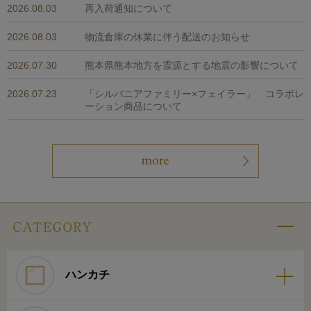
2026.08.03
再入荷通知について
2026.08.03
物流倉庫の休業に伴う配送のお知らせ
2026.07.30
熊本県熊本地方を震源とする地震の影響について
2026.07.23
「シルバニアファミリー×フェイラー」 コラボレ
ーション商品について
ハンカチ