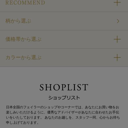
柄から選ぶ
価格帯から選ぶ
カラーから選ぶ
日本全国のフェイラーのショップやコーナーでは、あなたにお買い物をお
楽しみいただけるように、優秀なアドバイザーがあなたに合わせたお手伝
いをいたしております。 あなたのお越しを、スタッフ一同、心からお待ち
申し上げております。