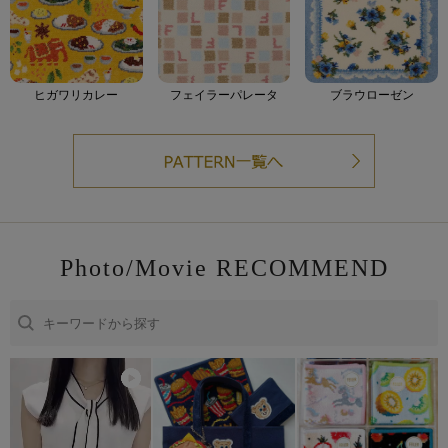
ヒガワリカレー
フェイラーパレータ
ブラウローゼン
Photo/Movie RECOMMEND