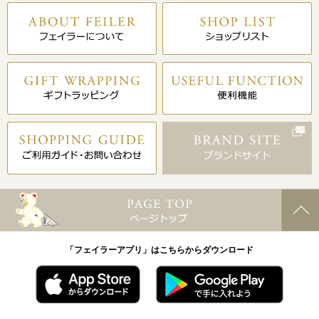
「フェイラーアプリ」はこちらからダウンロード