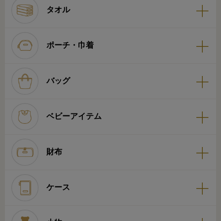
タオル
ポーチ・巾着
バッグ
ベビーアイテム
財布
ケース