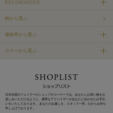
柄から選ぶ
価格帯から選ぶ
カラーから選ぶ
日本全国のフェイラーのショップやコーナーでは、あなたにお買い物をお
楽しみいただけるように、優秀なアドバイザーがあなたに合わせたお手伝
いをいたしております。 あなたのお越しを、スタッフ一同、心からお待ち
申し上げております。