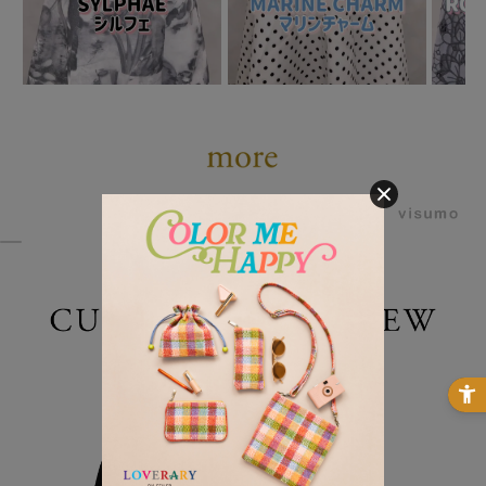
powered by