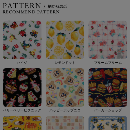
ハイジ
レモンドット
ブルームブルーム
ベリーベリーピクニック
ハッピーポップニコ
バーガーショップ