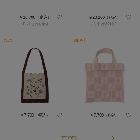
￥18,700
（税込）
￥23,100
（税込）
￥7,700
（税込）
￥7,700
（税込）