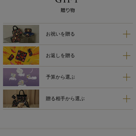
お祝いを贈る
お返しを贈る
予算から選ぶ
贈る相手から選ぶ