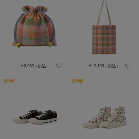
￥6,050
（税込）
￥12,100
（税込）