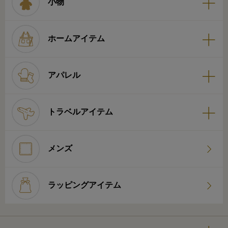
小物
ホームアイテム
アパレル
トラベルアイテム
メンズ
ラッピングアイテム