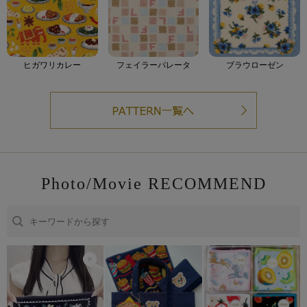
ヒガワリカレー
フェイラーパレータ
ブラウローゼン
Photo/Movie RECOMMEND