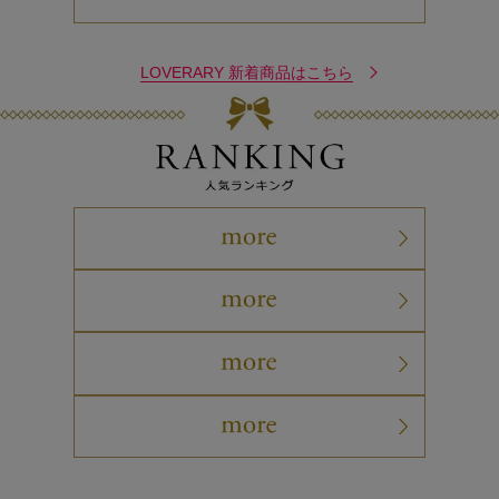
LOVERARY 新着商品はこちら