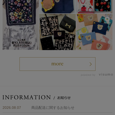
powered by
2026.08.07
商品配送に関するお知らせ