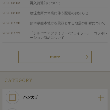
2026.08.03
再入荷通知について
2026.08.03
物流倉庫の休業に伴う配送のお知らせ
2026.07.30
熊本県熊本地方を震源とする地震の影響について
2026.07.23
「シルバニアファミリー×フェイラー」 コラボレ
ーション商品について
ハンカチ