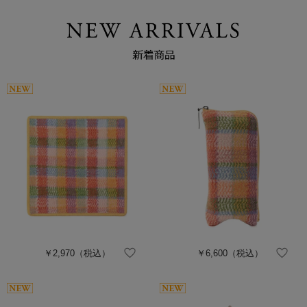
￥2,970
（税込）
￥6,600
（税込）