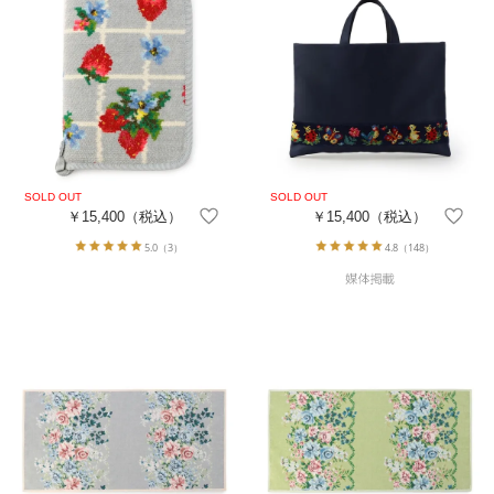
￥15,400
（税込）
￥15,400
（税込）
5.0
（3）
4.8
（148）