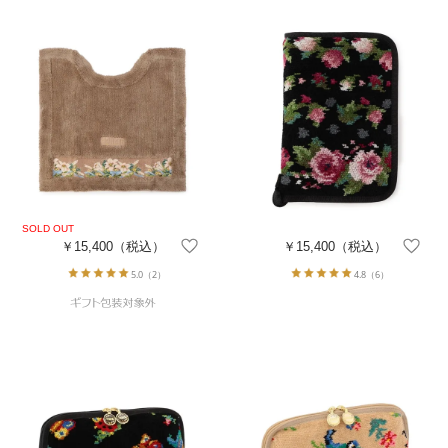
￥15,400
（税込）
￥15,400
（税込）
5.0
（2）
4.8
（6）