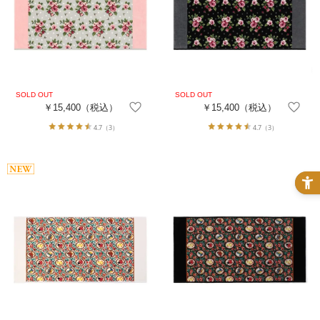
￥15,400
（税込）
￥15,400
（税込）
4.7
（3）
4.7
（3）