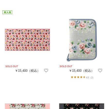
￥15,400
（税込）
￥15,400
（税込）
4.5
（2）