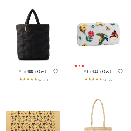
￥15,400
（税込）
￥15,400
（税込）
4.9
（71）
4.6
（35）