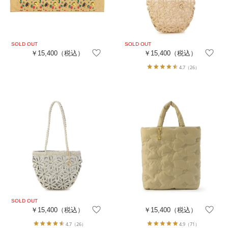
￥15,400
（税込）
￥15,400
（税込）
4.7
（26）
￥15,400
（税込）
￥15,400
（税込）
4.7
（26）
4.9
（71）