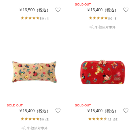
￥16,500
（税込）
￥15,400
（税込）
5.0
（1）
5.0
（3）
￥15,400
（税込）
￥15,400
（税込）
5.0
（3）
4.6
（35）