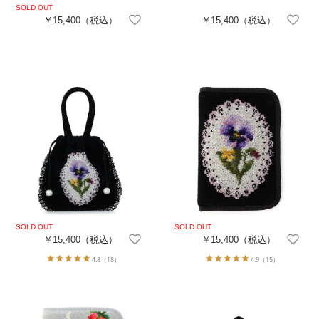
￥15,400
（税込）
￥15,400
（税込）
￥15,400
（税込）
￥15,400
（税込）
4.8
（18）
4.9
（15）