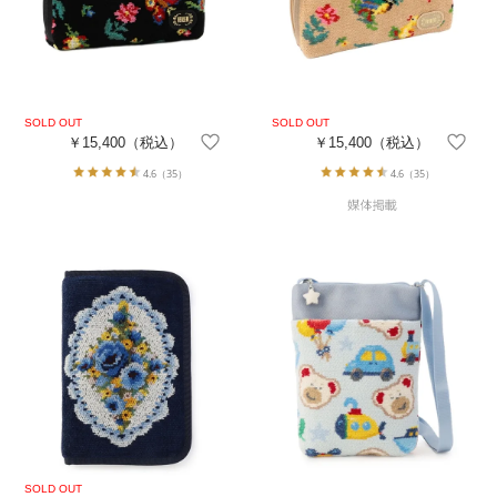
￥15,400
（税込）
￥15,400
（税込）
4.6
（35）
4.6
（35）