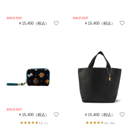
￥15,400
（税込）
￥15,400
（税込）
￥15,400
（税込）
￥15,400
（税込）
5.0
（1）
4.6
（54）