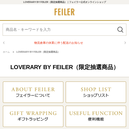
LOVERARY BY FEILER（限定抽選商品）｜フェイラー公式オンラインショップ
物流倉庫の休業に伴う配送のお知らせ
ホーム
>
LOVERARY BY FEILER（限定抽選商品）
LOVERARY BY FEILER（限定抽選商品）