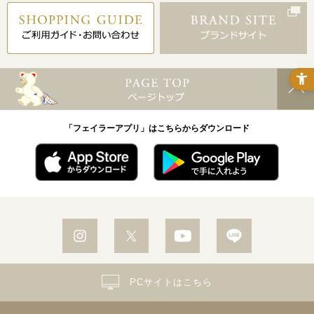
「フェイラーアプリ」はこちらからダウンロード
PCサイトはこちら