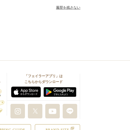
履歴を残さない
「フェイラーアプリ」は
こちらからダウンロード