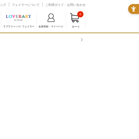
ング
フェイラーについて
ご利用ガイド・お問い合わせ
0
カート
ラブラリー バイ フェイラー
会員登録・マイページ