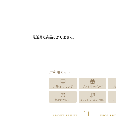
最近見た商品がありません。
ご利用ガイド
ご注文について
ギフトラッピング
商品について
メ
キャンセル・返品・交換