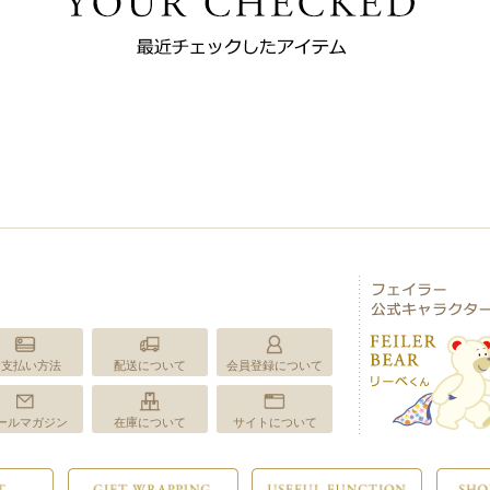
お支払い方法
配送について
会員登録について
ールマガジン
在庫について
サイトについて