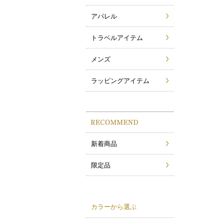
アパレル
トラベルアイテム
メンズ
ラッピングアイテム
新着商品
限定品
カラーから選ぶ