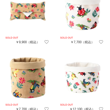
￥9,900
（税込）
￥7,700
（税込）
￥7,700
（税込）
￥12,100
（税込）