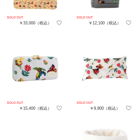
￥33,000
（税込）
￥12,100
（税込）
￥15,400
（税込）
￥9,900
（税込）