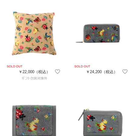
￥22,000
（税込）
￥24,200
（税込）