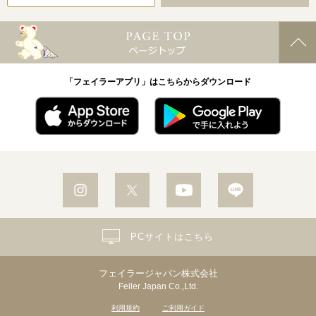
「フェイラーアプリ」はこちらからダウンロード
PCサイトはこちら
フェイラージャパン株式会社
Feiler Japan Co.,Ltd.
利用規約
ご利用ガイド