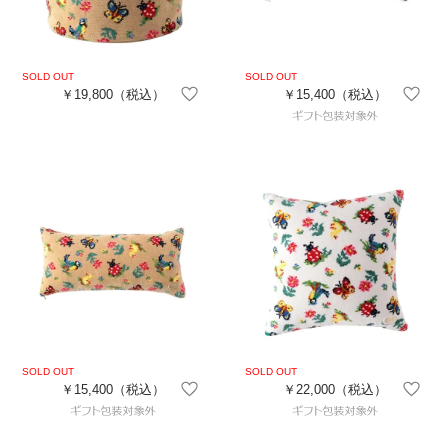
￥19,800
（税込）
￥15,400
（税込）
￥15,400
（税込）
￥22,000
（税込）