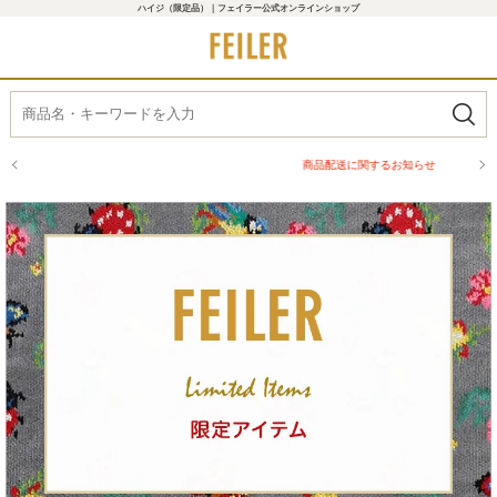
ハイジ（限定品）｜フェイラー公式オンラインショップ
商品配送に関するお知らせ