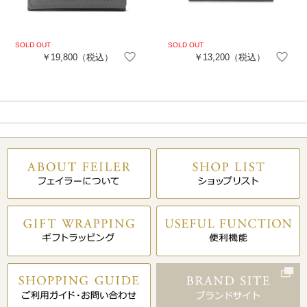
￥19,800
（税込）
￥13,200
（税込）