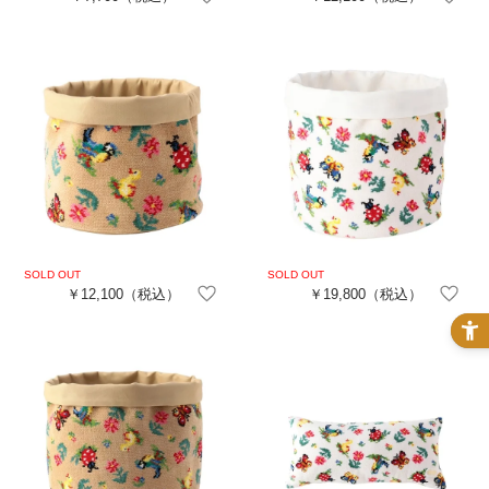
￥12,100
（税込）
￥19,800
（税込）