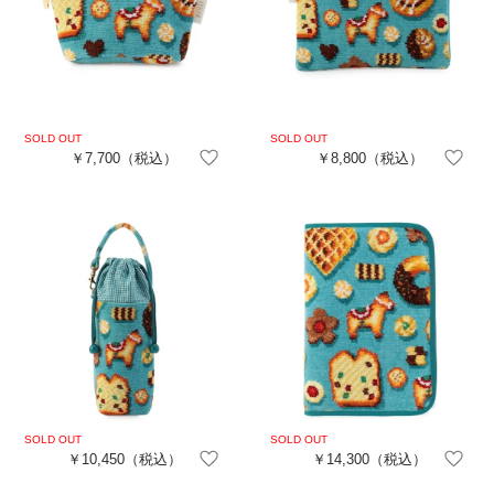
￥7,700
（税込）
￥8,800
（税込）
￥10,450
（税込）
￥14,300
（税込）