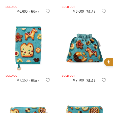
￥6,600
（税込）
￥6,600
（税込）
￥7,150
（税込）
￥7,700
（税込）