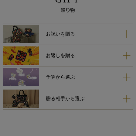
お祝いを贈る
お返しを贈る
予算から選ぶ
贈る相手から選ぶ