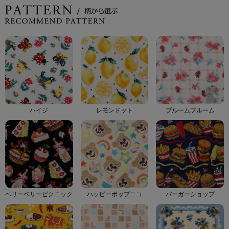
ハイジ
レモンドット
ブルームブルーム
ベリーベリーピクニック
ハッピーポップニコ
バーガーショップ