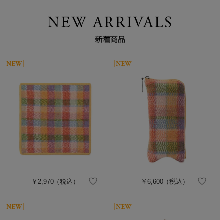
￥2,970
（税込）
￥6,600
（税込）