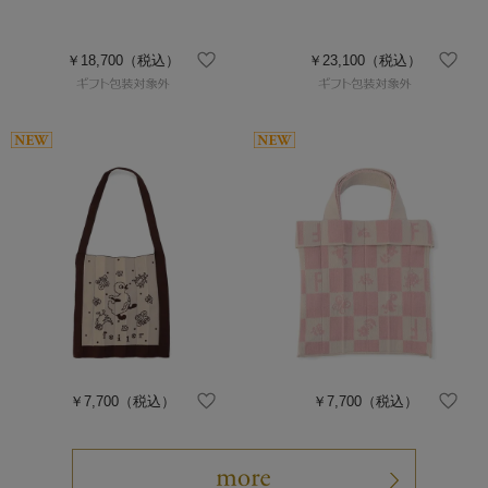
￥18,700
（税込）
￥23,100
（税込）
￥7,700
（税込）
￥7,700
（税込）