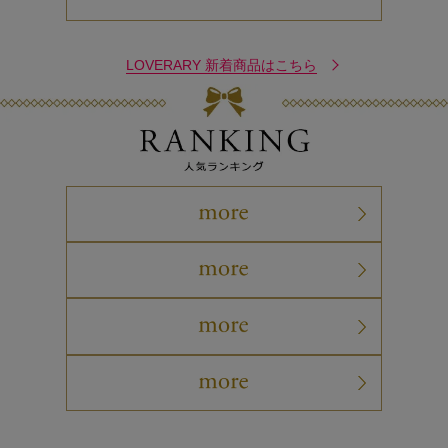
LOVERARY 新着商品はこちら