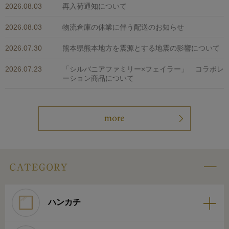
2026.08.03
再入荷通知について
2026.08.03
物流倉庫の休業に伴う配送のお知らせ
2026.07.30
熊本県熊本地方を震源とする地震の影響について
2026.07.23
「シルバニアファミリー×フェイラー」 コラボレ
ーション商品について
ハンカチ