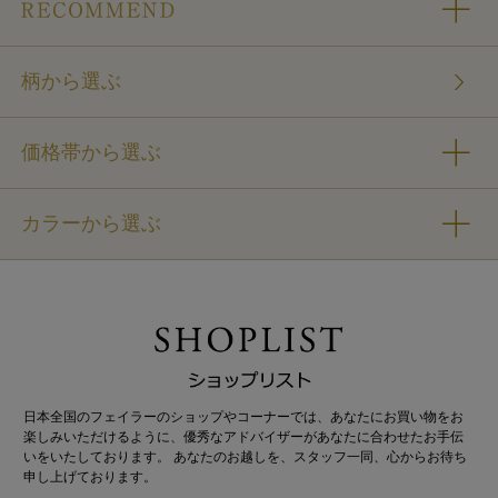
柄から選ぶ
価格帯から選ぶ
カラーから選ぶ
日本全国のフェイラーのショップやコーナーでは、あなたにお買い物をお
楽しみいただけるように、優秀なアドバイザーがあなたに合わせたお手伝
いをいたしております。 あなたのお越しを、スタッフ一同、心からお待ち
申し上げております。