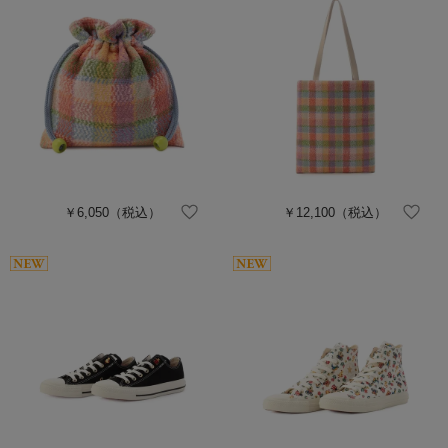
￥6,050
（税込）
￥12,100
（税込）