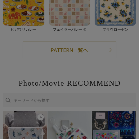
ヒガワリカレー
フェイラーパレータ
ブラウローゼン
Photo/Movie RECOMMEND