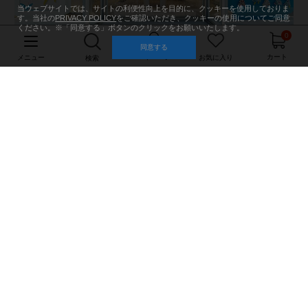
当ウェブサイトでは、サイトの利便性向上を目的に、クッキーを使用しておりま
す。当社の
PRIVACY POLICY
をご確認いただき、クッキーの使用についてご同意
ください。※「同意する」ボタンのクリックをお願いいたします。
0
同意する
マイページ
カート
メニュー
お気に入り
検索