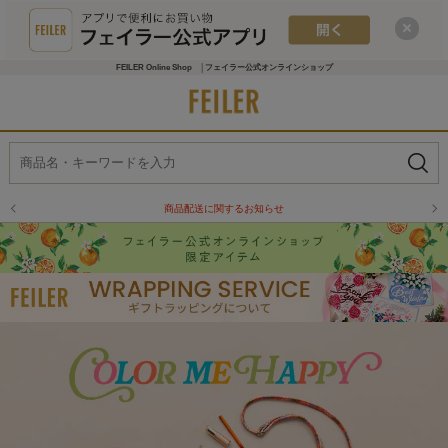
FEILER Online Shop │フェイラー公式オンラインショップ
商品配送に関するお知らせ