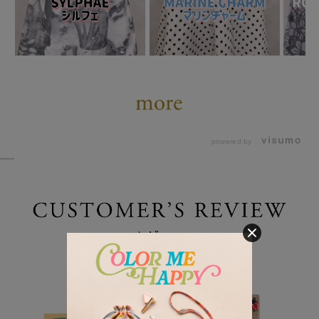
powered by