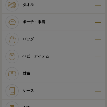
タオル
ポーチ・巾着
バッグ
ベビーアイテム
財布
ケース