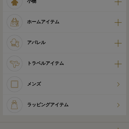
小物
ホームアイテム
アパレル
トラベルアイテム
メンズ
ラッピングアイテム