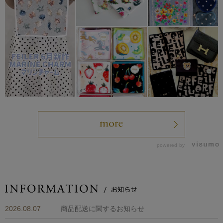
powered by
2026.08.07
商品配送に関するお知らせ