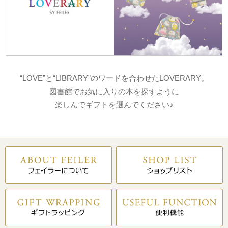
“LOVE”と“LIBRARY”のワードを合わせたLOVERARY。
図書館でお気に入りの本を探すように
楽しんでギフトを選んでください♪