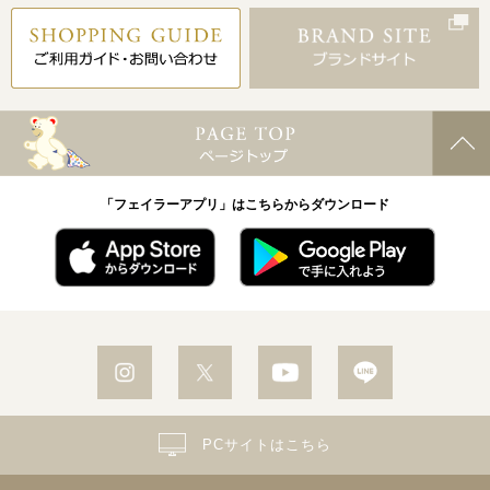
「フェイラーアプリ」はこちらからダウンロード
PCサイトはこちら