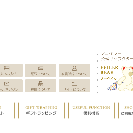
お支払い方法
配送について
会員登録について
ールマガジン
在庫について
サイトについて