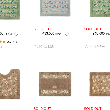
00
￥33,000
￥33,000
（税込）
（税込）
（税
5.0
（4）