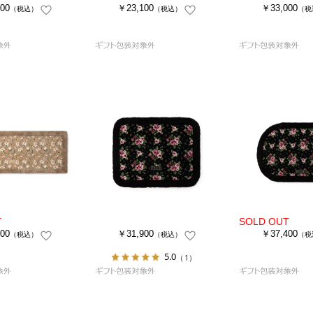
00
￥23,100
￥33,000
（税込）
（税込）
（税
00
￥31,900
￥37,400
（税込）
（税込）
（税
5.0
（1）