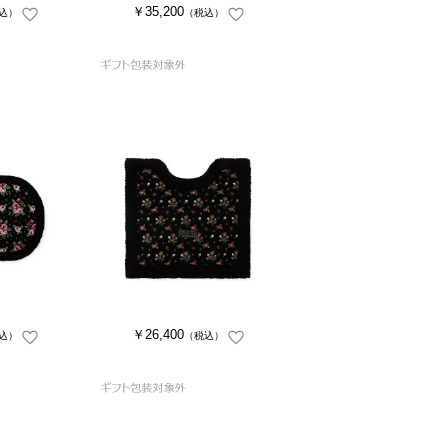
￥35,200
込）
（税込）
￥26,400
込）
（税込）