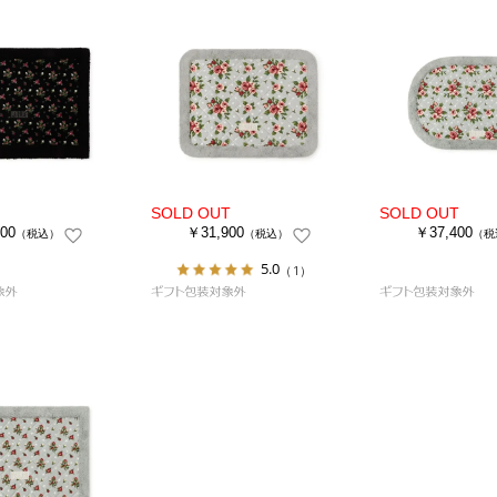
00
￥31,900
￥37,400
（税込）
（税込）
（税
5.0
（1）