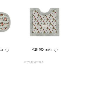
￥26,400
込）
（税込）