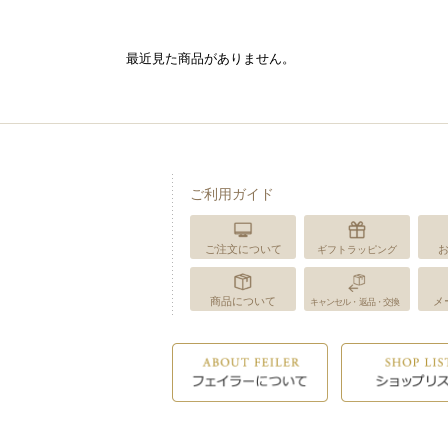
最近見た商品がありません。
ご利用ガイド
ご注文について
ギフトラッピング
商品について
メ
キャンセル・返品・交換