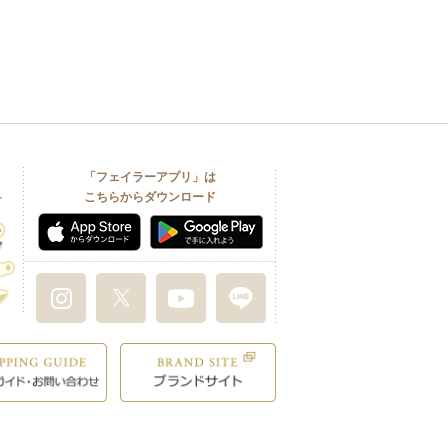
「フェイラーアプリ」は
こちらからダウンロード