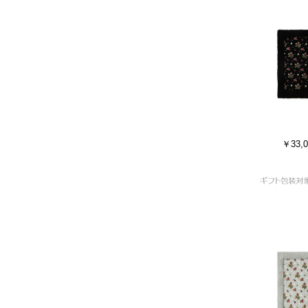
￥33,0