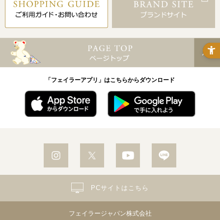
「フェイラーアプリ」はこちらからダウンロード
PCサイトはこちら
フェイラージャパン株式会社