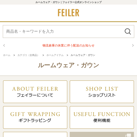
ルームウェア・ガウン｜フェイラー公式オンラインショップ
物流倉庫の休業に伴う配送のお知らせ
ホーム
>
カテゴリ（全商品）
>
ホームアイテム
>
ルームウェア・ガウン
ルームウェア・ガウン