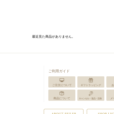
最近見た商品がありません。
ご利用ガイド
ご注文について
ギフトラッピング
商品について
メ
キャンセル・返品・交換