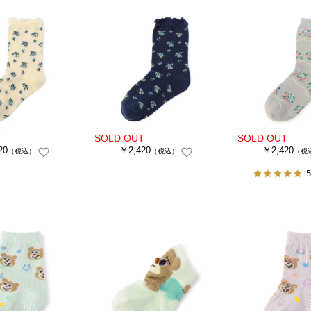
20
￥2,420
￥2,420
（税込）
（税込）
（税
5