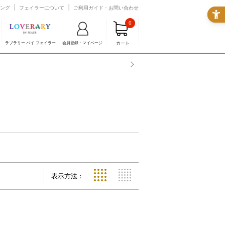
ング
フェイラーについて
ご利用ガイド・お問い合わせ
0
カート
ラブラリー バイ フェイラー
会員登録・マイページ
表示方法：