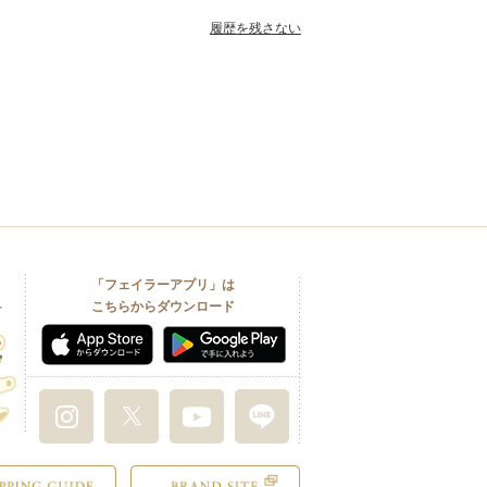
履歴を残さない
「フェイラーアプリ」は
こちらからダウンロード