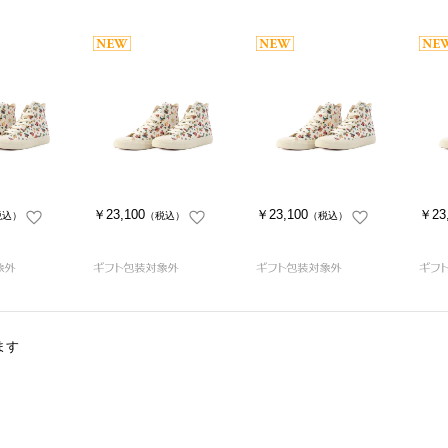
￥23,100
￥23,100
￥23
税込）
（税込）
（税込）
ます