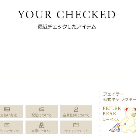
お支払い方法
配送について
会員登録について
ールマガジン
在庫について
サイトについて