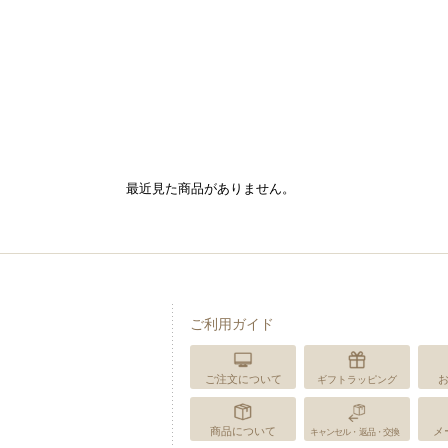
最近見た商品がありません。
ご利用ガイド
ご注文について
ギフトラッピング
商品について
メ
キャンセル・返品・交換