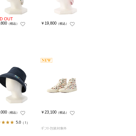
,800
￥19,800
（税込）
（税込）
,000
￥23,100
（税込）
（税込）
5.0
（1）