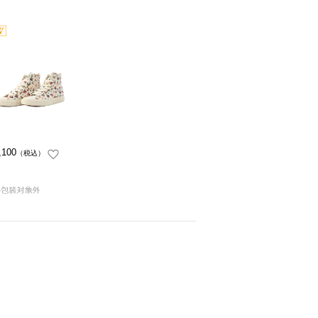
,100
（税込）