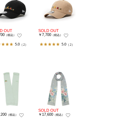
700
￥7,700
（税込）
（税込）
5.0
5.0
（2）
（2）
,200
￥17,600
（税込）
（税込）