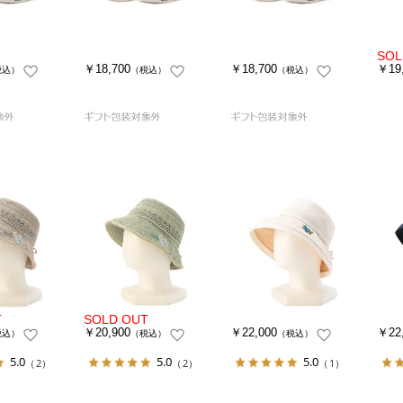
￥18,700
￥18,700
￥19
税込）
（税込）
（税込）
￥20,900
￥22,000
￥22
税込）
（税込）
（税込）
5.0
5.0
5.0
（2）
（2）
（1）