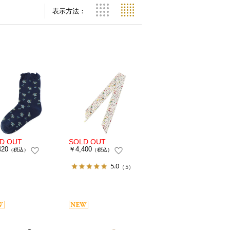
表示方法：
420
￥4,400
（税込）
（税込）
5.0
（5）