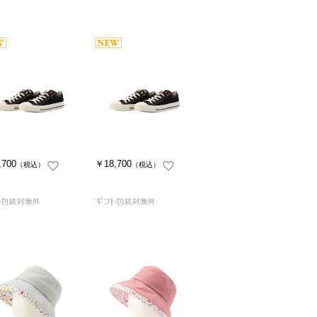
,700
￥18,700
（税込）
（税込）