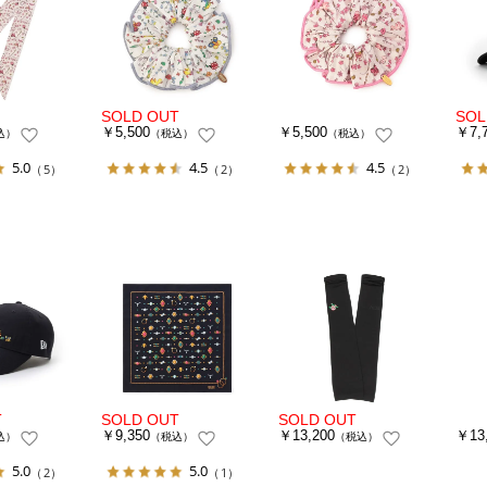
￥5,500
￥5,500
￥7,
込）
（税込）
（税込）
5.0
4.5
4.5
（5）
（2）
（2）
￥9,350
￥13,200
￥13
込）
（税込）
（税込）
5.0
5.0
（2）
（1）