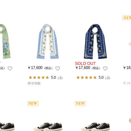
￥17,600
￥17,600
￥18
税込）
（税込）
（税込）
5.0
5.0
（2）
（2）