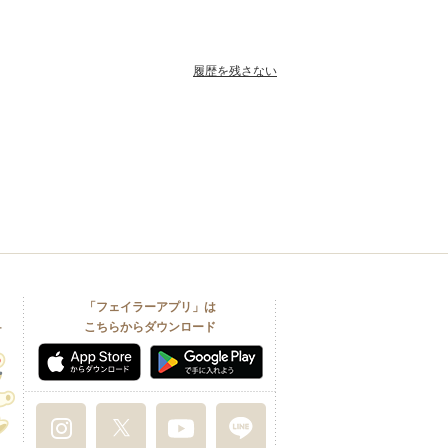
履歴を残さない
「フェイラーアプリ」は
こちらからダウンロード