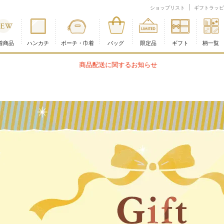
ショップリスト
ギフトラッピ
着商品
ハンカチ
ポーチ・巾着
バッグ
限定品
ギフト
柄一覧
商品配送に関するお知らせ