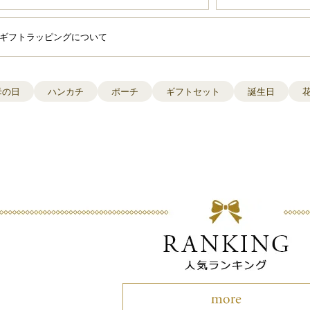
ギフトラッピングについて
母の日
ハンカチ
ポーチ
ギフトセット
誕生日