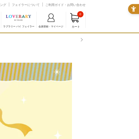
ング
フェイラーについて
ご利用ガイド・お問い合わせ
0
カート
ラブラリー バイ フェイラー
会員登録・マイページ