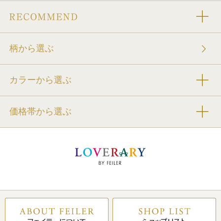
柄から選ぶ
カラーから選ぶ
価格帯から選ぶ