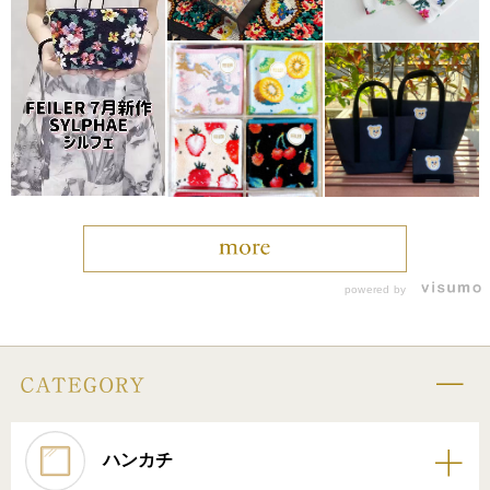
powered by
ハンカチ