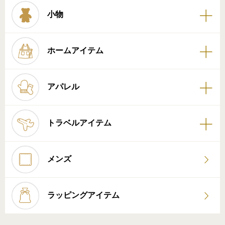
小物
ホームアイテム
アパレル
トラベルアイテム
メンズ
ラッピングアイテム