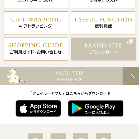
「フェイラーアプリ」はこちらからダウンロード