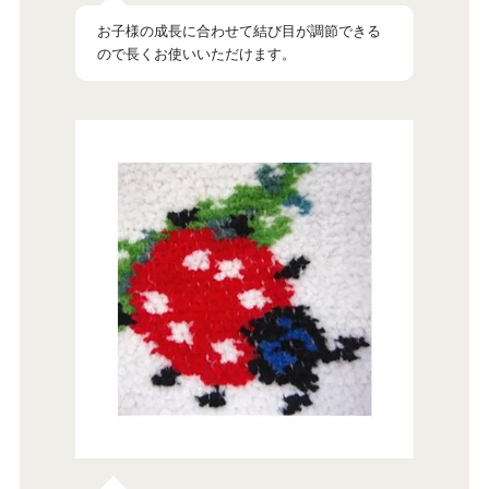
お子様の成長に合わせて結び目が調節できる
ので長くお使いいただけます。