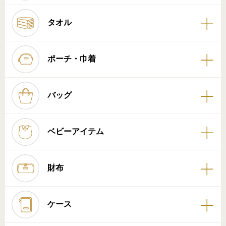
タオル
ポーチ・巾着
バッグ
ベビーアイテム
財布
ケース