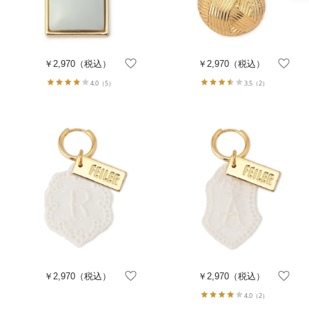
￥2,970
（税込）
￥2,970
（税込）
4.0
（5）
3.5
（2）
￥2,970
（税込）
￥2,970
（税込）
4.0
（2）