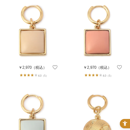
￥2,970
（税込）
￥2,970
（税込）
4.0
（5）
4.0
（5）