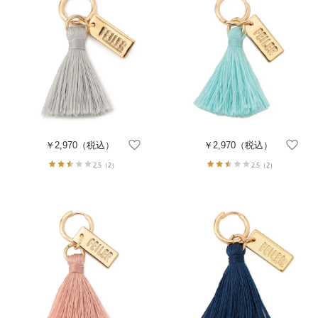
￥2,970
（税込）
￥2,970
（税込）
2.5
（2）
2.5
（2）