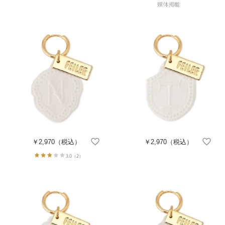
￥2,970
（税込）
￥2,970
（税込）
3.0
（2）