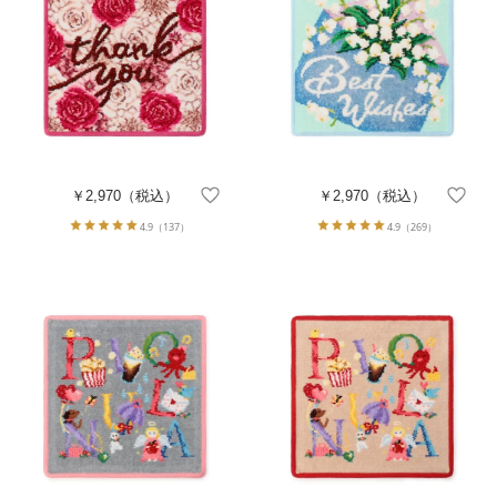
￥2,970
（税込）
￥2,970
（税込）
4.9
（137）
4.9
（269）