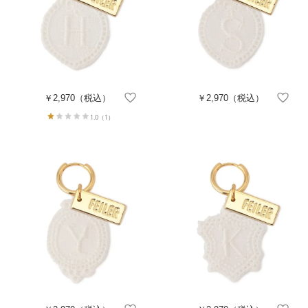
￥2,970
（税込）
￥2,970
（税込）
1.0
（1）