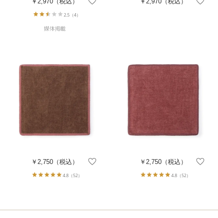
￥2,970
（税込）
￥2,970
（税込）
2.5
（4）
￥2,750
（税込）
￥2,750
（税込）
4.8
（52）
4.8
（52）