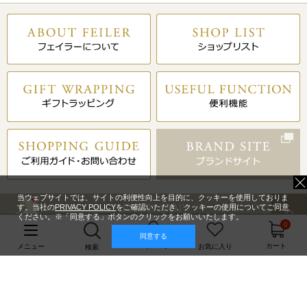
当ウェブサイトでは、サイトの利便性向上を目的に、クッキーを使用しておりま
す。当社の
PRIVACY POLICY
をご確認いただき、クッキーの使用についてご同意
ください。※「同意する」ボタンのクリックをお願いいたします。
0
同意する
マイページ
カート
メニュー
お気に入り
検索
「フェイラーアプリ」はこちらからダウンロード