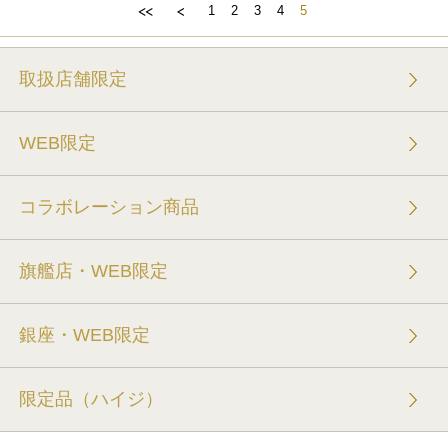
1
2
3
4
5
取扱店舗限定
WEB限定
コラボレーション商品
旗艦店・WEB限定
銀座・WEB限定
限定品（ハイジ）