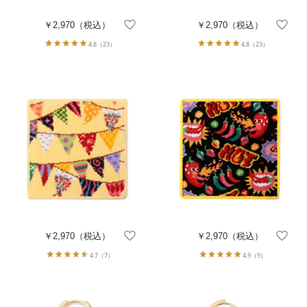
￥2,970
（税込）
￥2,970
（税込）
4.8
（23）
4.8
（23）
￥2,970
（税込）
￥2,970
（税込）
4.7
（7）
4.9
（9）