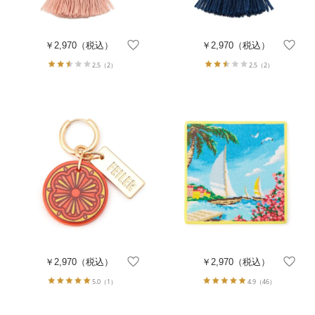
￥2,970
（税込）
￥2,970
（税込）
2.5
（2）
2.5
（2）
￥2,970
（税込）
￥2,970
（税込）
5.0
（1）
4.9
（46）