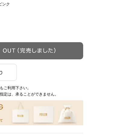
ピンク
もご利用下さい。
指定は、承ることができません。