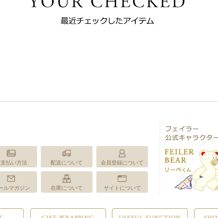
お支払い方法
配送について
会員登録について
ールマガジン
在庫について
サイトについて