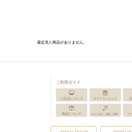
最近見た商品がありません。
ご利用ガイド
ご注文について
ギフトラッピング
商品について
メ
キャンセル・返品・交換