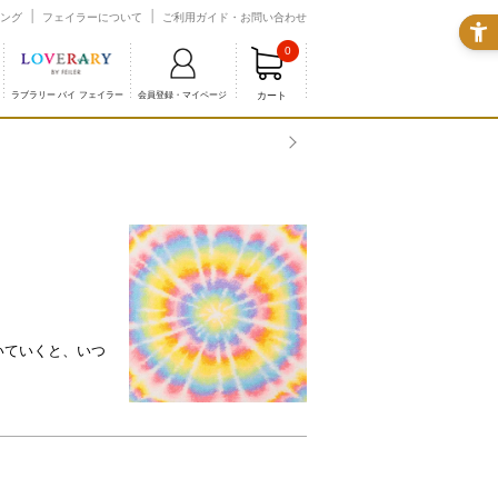
ング
フェイラーについて
ご利用ガイド・お問い合わせ
0
カート
ラブラリー バイ フェイラー
会員登録・マイページ
いていくと、いつ