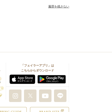
履歴を残さない
「フェイラーアプリ」は
こちらからダウンロード