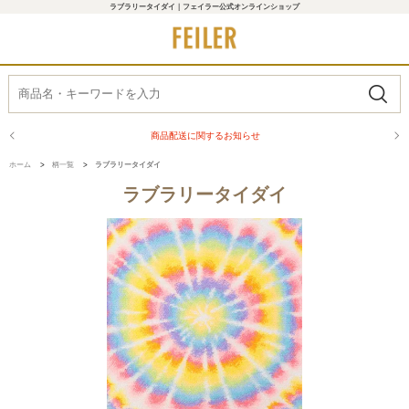
ラブラリータイダイ｜フェイラー公式オンラインショップ
商品配送に関するお知らせ
ホーム
>
柄一覧
>
ラブラリータイダイ
ラブラリータイダイ