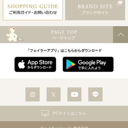
「フェイラーアプリ」はこちらからダウンロード
PCサイトはこちら