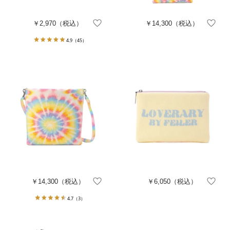
￥2,970
（税込）
￥14,300
（税込）
4.9
（45）
￥14,300
（税込）
￥6,050
（税込）
4.7
（3）