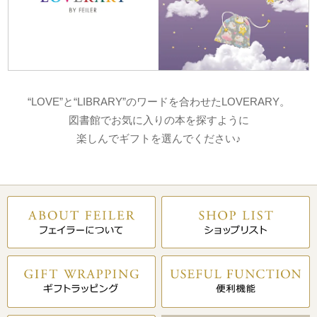
“LOVE”と“LIBRARY”のワードを合わせたLOVERARY。
図書館でお気に入りの本を探すように
楽しんでギフトを選んでください♪