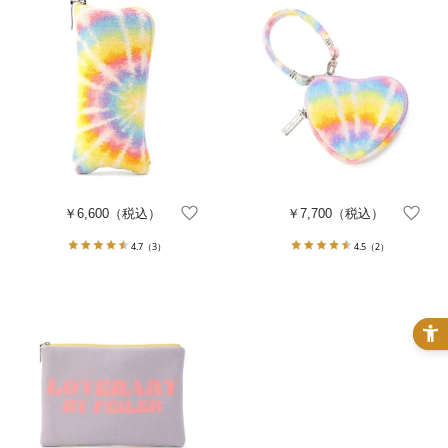
￥6,600
（税込）
￥7,700
（税込）
4.7
（3）
4.5
（2）