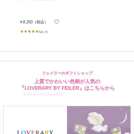
￥8,250
（税込）
5.0
（1）
フェイラーのギフトショップ
上質でかわいい色柄が人気の
『LOVERARY BY FEILER』はこちらから
ラブラリーバイフェイラー