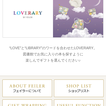
“LOVE”と“LIBRARY”のワードを合わせたLOVERARY。
図書館でお気に入りの本を探すように
楽しんでギフトを選んでください♪