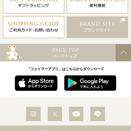
「フェイラーアプリ」はこちらからダウンロード