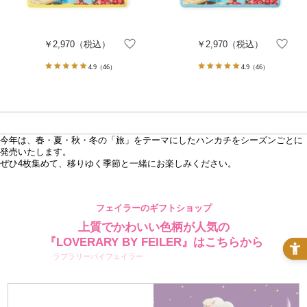
￥2,970
（税込）
￥2,970
（税込）
4.9
（46）
4.9
（46）
今年は、春・夏・秋・冬の「旅」をテーマにしたハンカチをシーズンごとに
発売いたします。
ぜひ4枚集めて、移りゆく季節と一緒にお楽しみください。
フェイラーのギフトショップ
上質でかわいい色柄が人気の
『LOVERARY BY FEILER』はこちらから
ラブラリーバイフェイラー