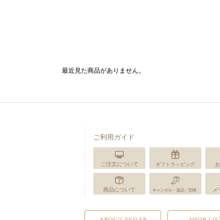
最近見た商品がありません。
ご利用ガイド
ご注文について
ギフトラッピング
商品について
メ
キャンセル・返品・交換