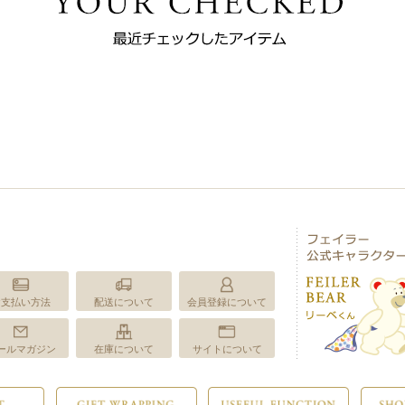
お支払い方法
配送について
会員登録について
ールマガジン
在庫について
サイトについて