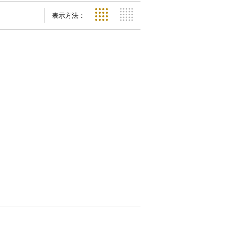
表示方法：