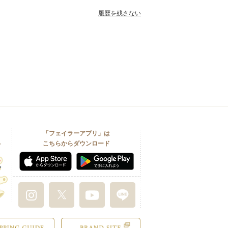
履歴を残さない
「フェイラーアプリ」は
こちらからダウンロード