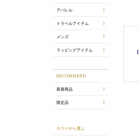
アパレル
トラベルアイテム
メンズ
ラッピングアイテム
新着商品
限定品
カラーから選ぶ