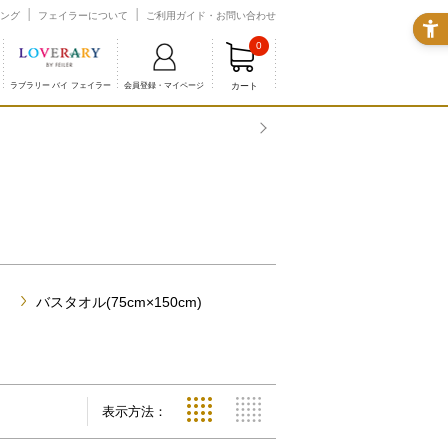
ング
フェイラーについて
ご利用ガイド・お問い合わせ
0
カート
ラブラリー バイ フェイラー
会員登録・マイページ
バスタオル(75cm×150cm)
表示方法：