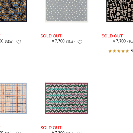
00
￥7,700
￥7,700
（税込）
（税込）
（税
5
00
￥7,700