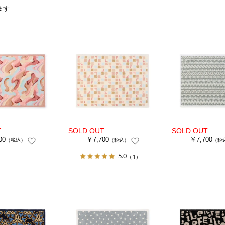
ます
00
￥7,700
￥7,700
（税込）
（税込）
（税
5.0
（1）