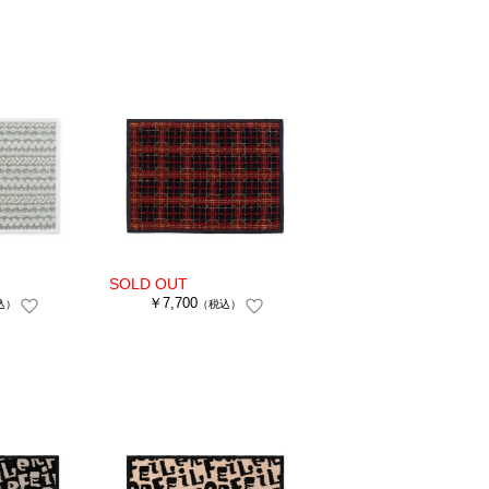
￥7,700
込）
（税込）