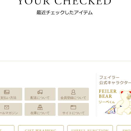
お支払い方法
配送について
会員登録について
ールマガジン
在庫について
サイトについて