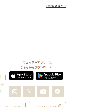
履歴を残さない
「フェイラーアプリ」は
こちらからダウンロード