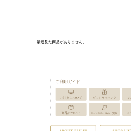
最近見た商品がありません。
ご利用ガイド
ご注文について
ギフトラッピング
商品について
メ
キャンセル・返品・交換