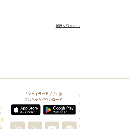
履歴を残さない
「フェイラーアプリ」は
こちらからダウンロード