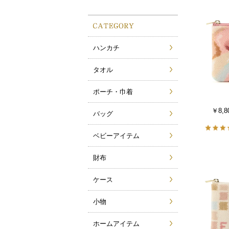
ハンカチ
タオル
ポーチ・巾着
￥8,8
バッグ
ベビーアイテム
財布
ケース
小物
ホームアイテム