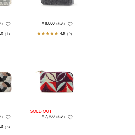
￥8,800
込）
（税込）
.0
4.9
（1）
（9）
￥7,700
込）
（税込）
.3
（3）