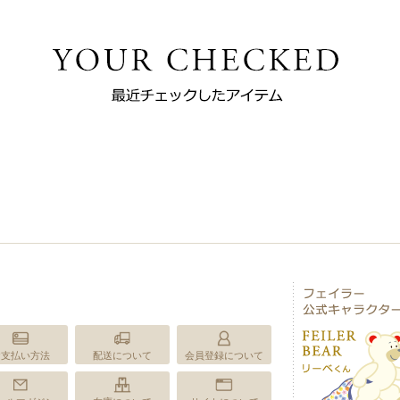
お支払い方法
配送について
会員登録について