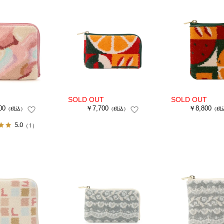
00
￥7,700
￥8,800
（税込）
（税込）
（税
5.0
（1）