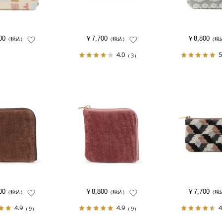
00
￥7,700
￥8,800
（税込）
（税込）
（税
4.0
5
（3）
00
￥8,800
￥7,700
（税込）
（税込）
（税
4.9
4.9
4
（9）
（9）