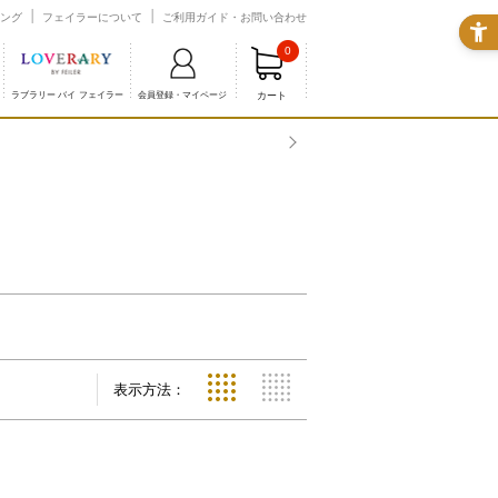
ング
フェイラーについて
ご利用ガイド・お問い合わせ
0
カート
ラブラリー バイ フェイラー
会員登録・マイページ
表示方法：