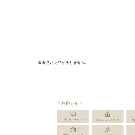
最近見た商品がありません。
ご利用ガイド
ご注文について
ギフトラッピング