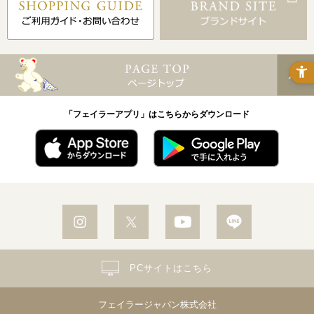
「フェイラーアプリ」はこちらからダウンロード
PCサイトはこちら
フェイラージャパン株式会社