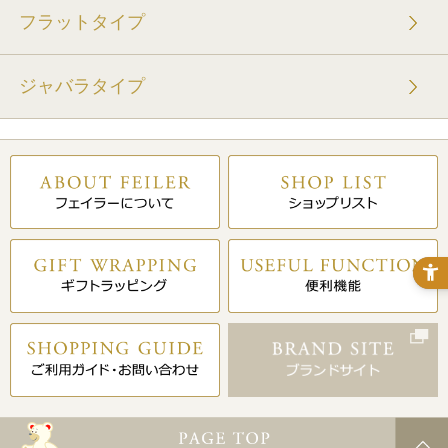
フラットタイプ
ジャバラタイプ