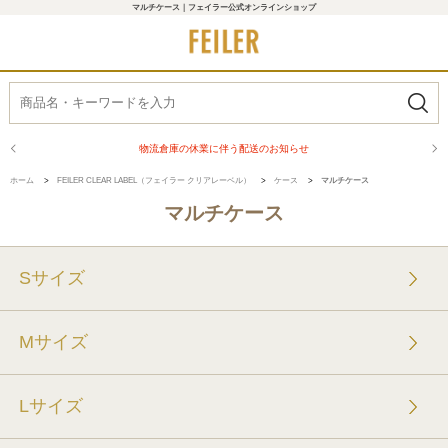
マルチケース｜フェイラー公式オンラインショップ
物流倉庫の休業に伴う配送のお知らせ
ホーム
>
FEILER CLEAR LABEL（フェイラー クリアレーベル）
>
ケース
>
マルチケース
マルチケース
Sサイズ
Mサイズ
Lサイズ