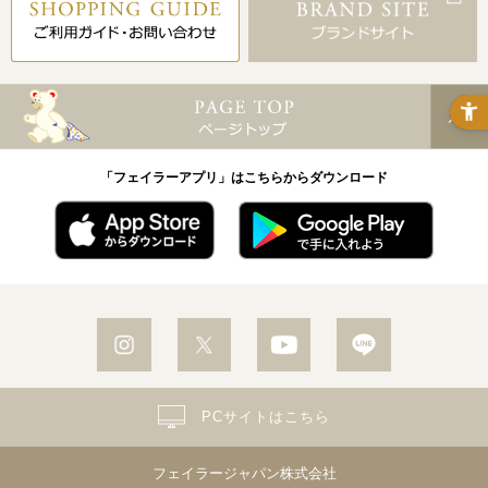
「フェイラーアプリ」はこちらからダウンロード
PCサイトはこちら
フェイラージャパン株式会社