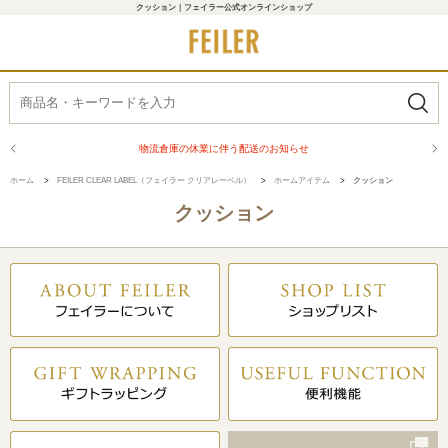
クッション｜フェイラー公式オンラインショップ
物流倉庫の休業に伴う配送のお知らせ
ホーム
>
FEILER CLEAR LABEL（フェイラー クリアレーベル）
>
ホームアイテム
>
クッション
クッション