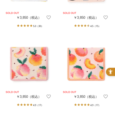
￥3,850
（税込）
￥3,850
（税込）
5.0
（30）
4.5
（15）
￥3,850
（税込）
￥3,850
（税込）
4.9
（17）
4.9
（17）