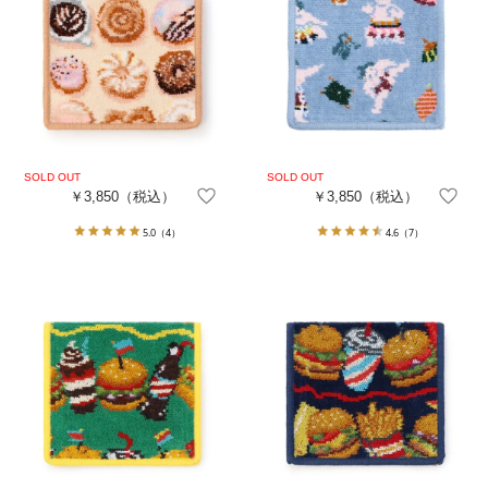
￥3,850
（税込）
￥3,850
（税込）
5.0
（4）
4.6
（7）