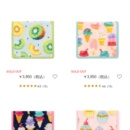
￥3,850
（税込）
￥3,850
（税込）
4.9
（15）
4.6
（13）