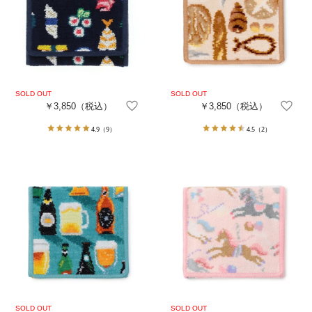
￥3,850
（税込）
￥3,850
（税込）
4.9
（9）
4.5
（2）