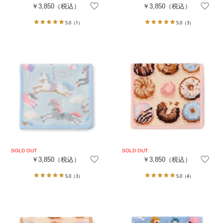
￥3,850
（税込）
￥3,850
（税込）
5.0
（1）
5.0
（3）
￥3,850
（税込）
￥3,850
（税込）
5.0
（3）
5.0
（4）