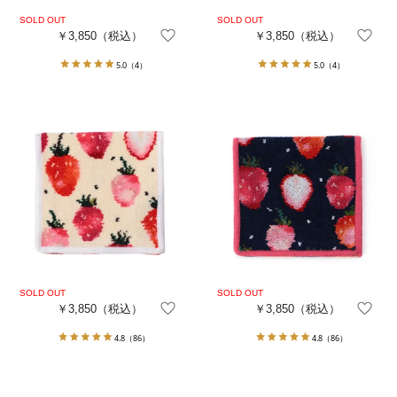
￥3,850
（税込）
￥3,850
（税込）
5.0
（4）
5.0
（4）
￥3,850
（税込）
￥3,850
（税込）
4.8
（86）
4.8
（86）