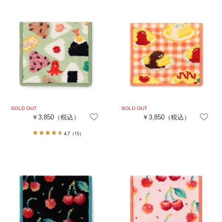
￥3,850
（税込）
￥3,850
（税込）
4.7
（15）