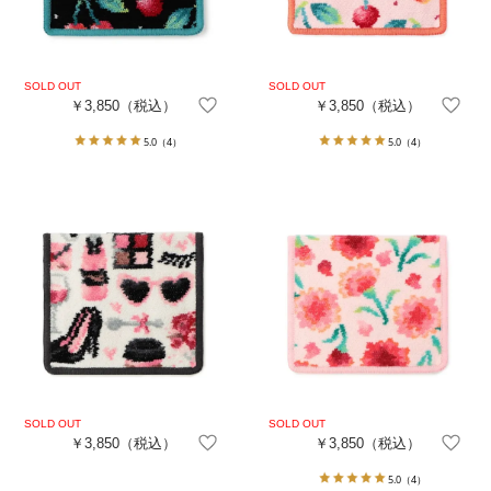
￥3,850
（税込）
￥3,850
（税込）
5.0
（4）
5.0
（4）
￥3,850
（税込）
￥3,850
（税込）
5.0
（4）