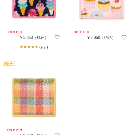
￥3,850
（税込）
￥3,850
（税込）
4.6
（13）