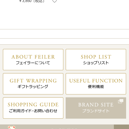
￥3,850
（税込）