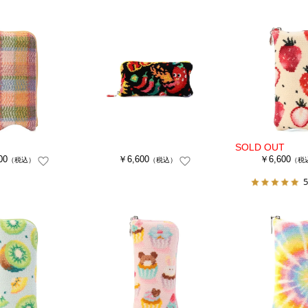
00
￥6,600
￥6,600
（税込）
（税込）
（税
5