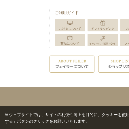
ご利用ガイド
ご注文について
ギフトラッピング
商品について
メ
キャンセル・返品・交換
当ウェブサイトでは、サイトの利便性向上を目的に、クッキーを使
する」ボタンのクリックをお願いいたします。