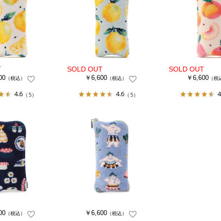
00
￥6,600
￥6,600
（税込）
（税込）
（税
4.6
4.6
4
（5）
（5）
00
￥6,600
（税込）
（税込）