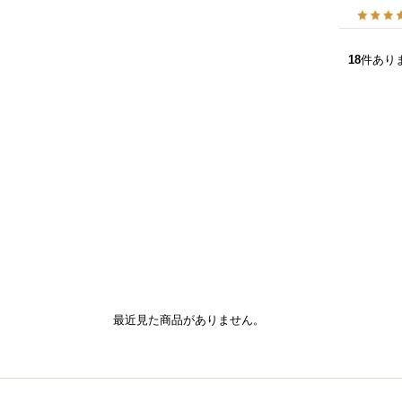
18
件あり
最近見た商品がありません。