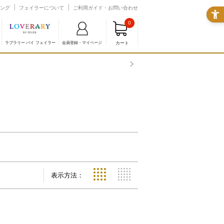
ング
フェイラーについて
ご利用ガイド・お問い合わせ
0
カート
ラブラリー バイ フェイラー
会員登録・マイページ
表示方法：