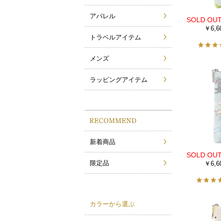
アパレル
￥6,6
トラベルアイテム
メンズ
ラッピングアイテム
新着商品
限定品
￥6,6
カラーから選ぶ