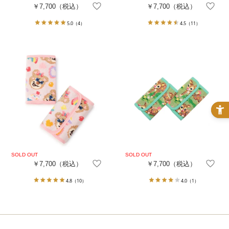
￥7,700
（税込）
￥7,700
（税込）
5.0
（4）
4.5
（11）
￥7,700
（税込）
￥7,700
（税込）
4.8
（10）
4.0
（1）