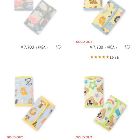
￥7,700
（税込）
￥7,700
（税込）
5.0
（4）