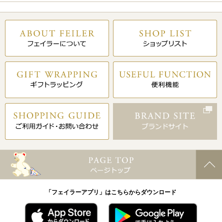
「フェイラーアプリ」はこちらからダウンロード