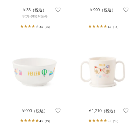
￥33
（税込）
￥990
（税込）
3.9
（35）
4.9
（18）
￥990
（税込）
￥1,210
（税込）
4.9
（19）
5.0
（16）