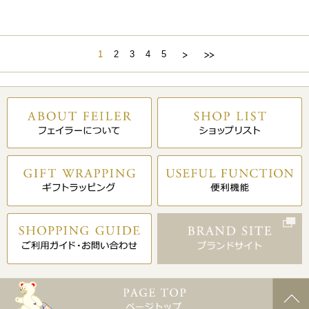
1
2
3
4
5