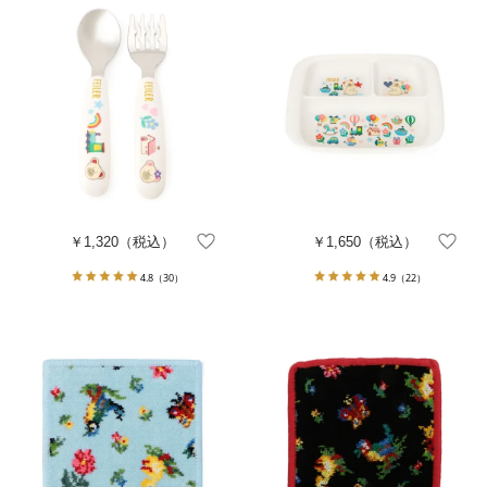
￥1,320
（税込）
￥1,650
（税込）
4.8
（30）
4.9
（22）