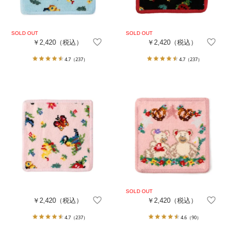
￥2,420
（税込）
￥2,420
（税込）
4.7
（237）
4.7
（237）
￥2,420
（税込）
￥2,420
（税込）
4.7
（237）
4.6
（90）