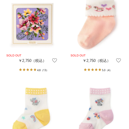
￥2,750
（税込）
￥2,750
（税込）
4.8
（13）
5.0
（4）