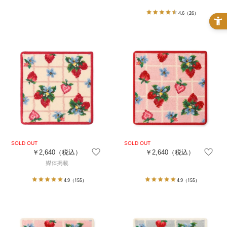
4.6
（26）
￥2,640
（税込）
￥2,640
（税込）
4.9
（155）
4.9
（155）