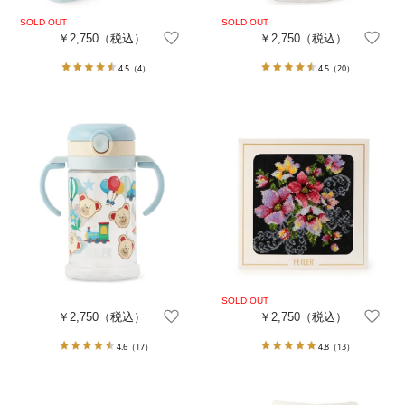
￥2,750
（税込）
￥2,750
（税込）
4.5
（4）
4.5
（20）
￥2,750
（税込）
￥2,750
（税込）
4.6
（17）
4.8
（13）