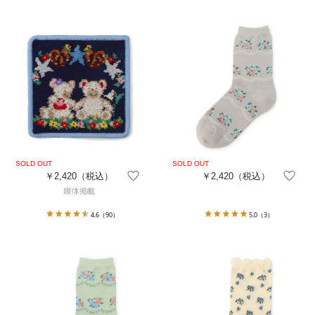
￥2,420
（税込）
￥2,420
（税込）
4.6
（90）
5.0
（3）