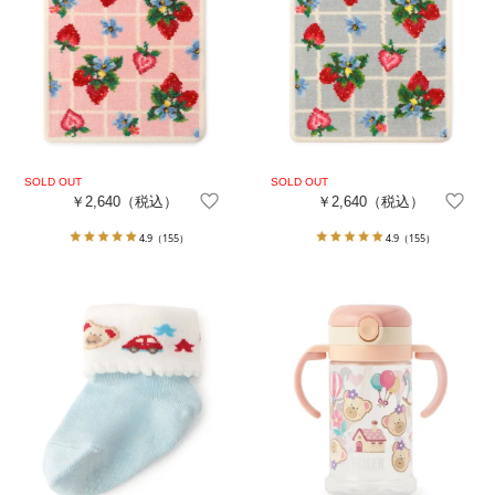
￥2,640
（税込）
￥2,640
（税込）
4.9
（155）
4.9
（155）