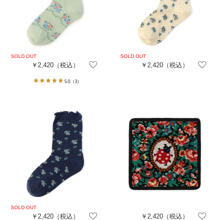
￥2,420
（税込）
￥2,420
（税込）
5.0
（3）
￥2,420
（税込）
￥2,420
（税込）