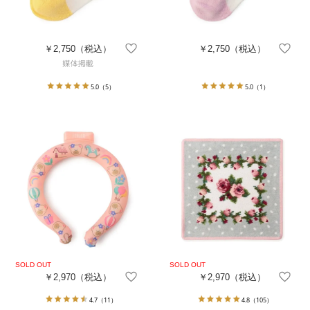
￥2,750
（税込）
￥2,750
（税込）
5.0
（5）
5.0
（1）
￥2,970
（税込）
￥2,970
（税込）
4.7
（11）
4.8
（105）