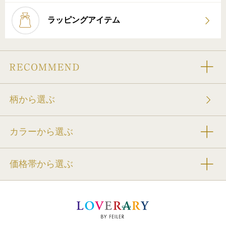
ラッピングアイテム
柄から選ぶ
カラーから選ぶ
価格帯から選ぶ