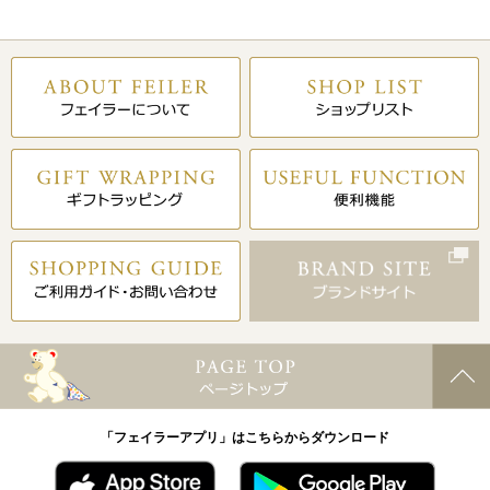
「フェイラーアプリ」はこちらからダウンロード