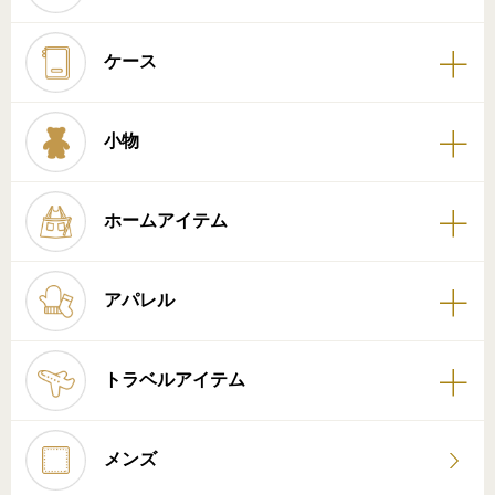
ケース
小物
ホームアイテム
アパレル
トラベルアイテム
メンズ