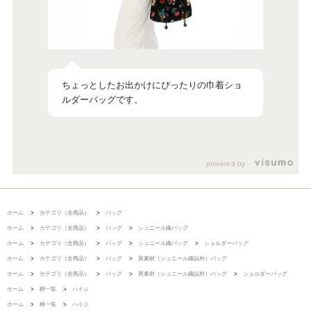
ちょっとしたお出かけにぴったりの巾着ショ
ルダーバッグです。
powered by
ホーム
>
カテゴリ（全商品）
>
バッグ
ホーム
>
カテゴリ（全商品）
>
バッグ
>
シュニール織バッグ
ホーム
>
カテゴリ（全商品）
>
バッグ
>
シュニール織バッグ
>
ショルダーバッグ
ホーム
>
カテゴリ（全商品）
>
バッグ
>
異素材（シュニール織以外）バッグ
ホーム
>
カテゴリ（全商品）
>
バッグ
>
異素材（シュニール織以外）バッグ
>
ショルダーバッグ
ホーム
>
柄一覧
>
ハイジ
ホーム
>
柄一覧
>
ハイジ