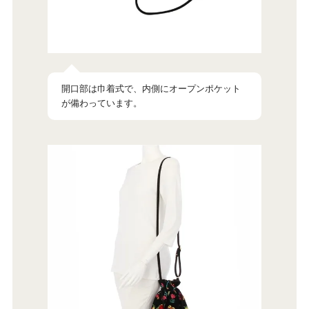
開口部は巾着式で、内側にオープンポケット
が備わっています。