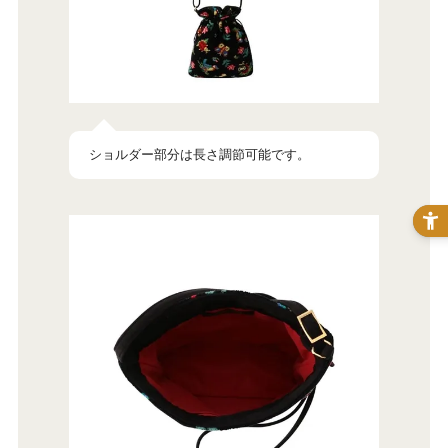
ショルダー部分は長さ調節可能です。