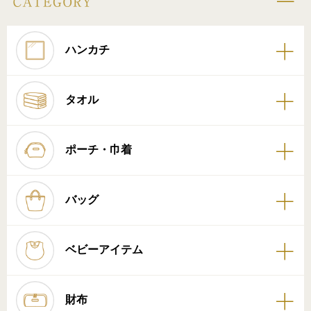
ハンカチ
タオル
ポーチ・巾着
バッグ
ベビーアイテム
財布