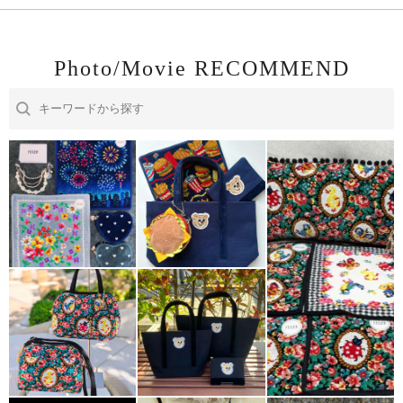
Photo/Movie RECOMMEND