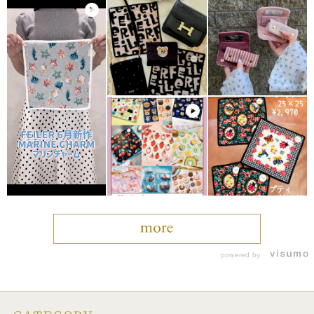
powered by