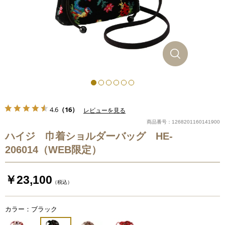
4.6
（16）
レビューを見る
商品番号：1268201160141900
ハイジ 巾着ショルダーバッグ HE-
206014（WEB限定）
￥23,100
（税込）
カラー：ブラック