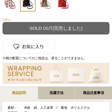
在庫なし
※柄の配置についてのご指定は、承ることができません。
商品説明
洗濯方法
商品注意事項
素材：
本体 綿、人工皮革 / 裏地 ポリエステル