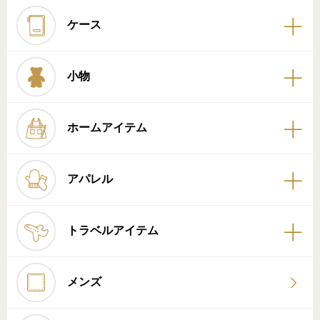
ケース
小物
ホームアイテム
アパレル
トラベルアイテム
メンズ