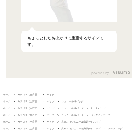
ちょっとしたお出かけに重宝するサイズで
す。
powered by
ホーム
>
カテゴリ（全商品）
>
バッグ
ホーム
>
カテゴリ（全商品）
>
バッグ
>
シュニール織バッグ
ホーム
>
カテゴリ（全商品）
>
バッグ
>
シュニール織バッグ
>
トートバッグ
ホーム
>
カテゴリ（全商品）
>
バッグ
>
シュニール織バッグ
>
バッグインバッグ
ホーム
>
カテゴリ（全商品）
>
バッグ
>
異素材（シュニール織以外）バッグ
ホーム
>
カテゴリ（全商品）
>
バッグ
>
異素材（シュニール織以外）バッグ
>
トートバッグ