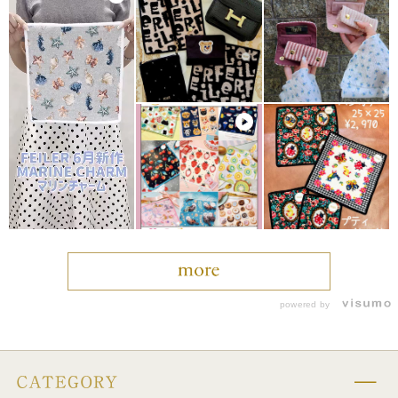
powered by