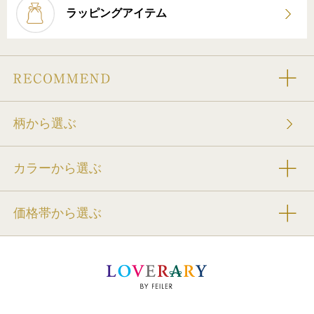
ラッピングアイテム
柄から選ぶ
カラーから選ぶ
価格帯から選ぶ