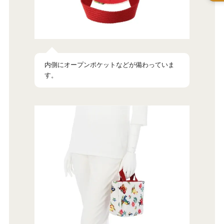
内側にオープンポケットなどが備わっていま
す。