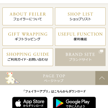
「フェイラーアプリ」はこちらからダウンロード