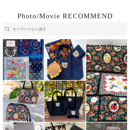
Photo/Movie RECOMMEND