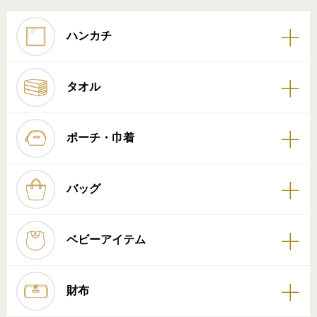
ハンカチ
タオル
ポーチ・巾着
バッグ
ベビーアイテム
財布