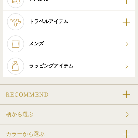
トラベルアイテム
メンズ
ラッピングアイテム
柄から選ぶ
カラーから選ぶ