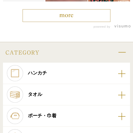
powered by
ハンカチ
タオル
ポーチ・巾着