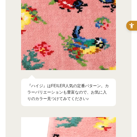
『ハイジ』はFEILER人気の定番パターン。カ
ラーバリエーションも豊富なので、お気に入
りのカラー見つけてみてください♪