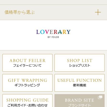
価格帯から選ぶ