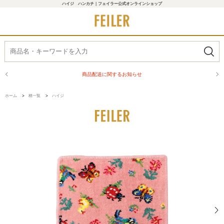
ハイジ ハンカチ｜フェイラー公式オンラインショップ
商品配送に関するお知らせ
ホーム
>
柄一覧
>
ハイジ