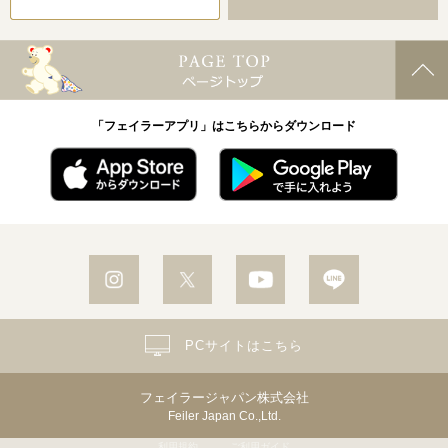
「フェイラーアプリ」はこちらからダウンロード
PCサイトはこちら
フェイラージャパン株式会社
Feiler Japan Co.,Ltd.
利用規約
ご利用ガイド