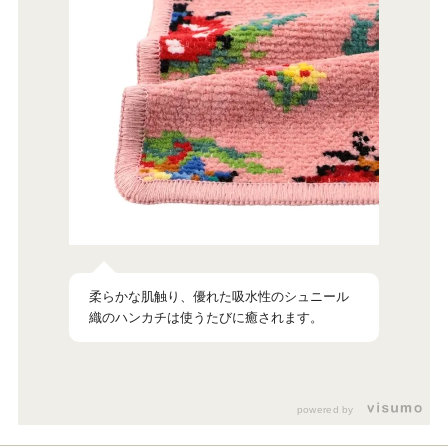
柔らかな肌触り、優れた吸水性のシュニール
織のハンカチは使うたびに癒されます。
powered by