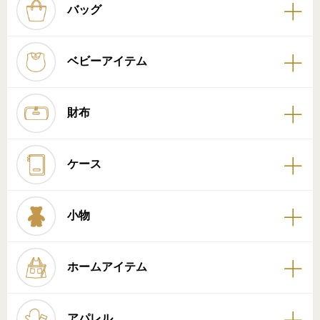
バッグ
ベビーアイテム
財布
ケース
小物
ホームアイテム
アパレル