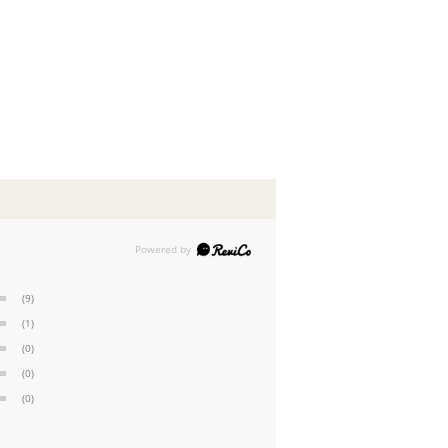
(9)
(1)
(0)
(0)
(0)