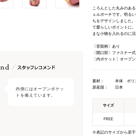
ころんとした丸みのある
ェルポーチです。明るい
ちをデザインしました。
て愛らしいポイントに。
まな小物を入れるのに活
〔背面柄〕あり
〔開口部〕ファスナー式
〔内ポケット〕オープン
素材：
本体 ポリ
原産国：
日本
内側にはオープンポケッ
トを備えています。
サイズ
FREE
※表記のサイズから若干