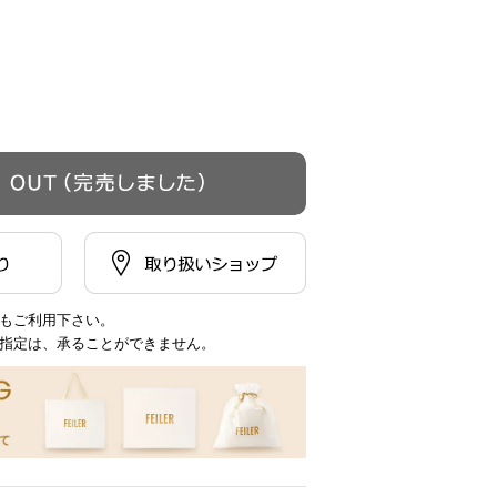
もご利用下さい。
指定は、承ることができません。