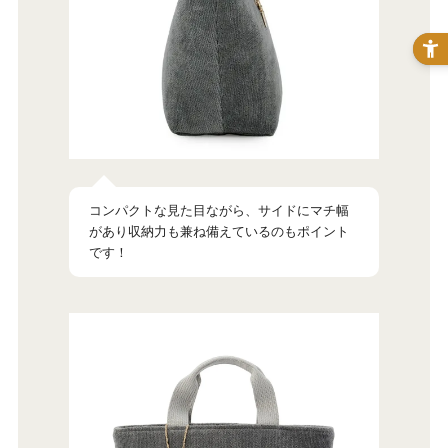
コンパクトな見た目ながら、サイドにマチ幅
があり収納力も兼ね備えているのもポイント