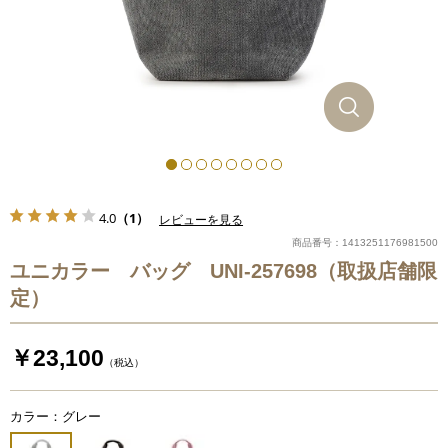
4.0
（1）
レビューを見る
商品番号：1413251176981500
ユニカラー バッグ UNI-257698（取扱店舗限
定）
￥23,100
（税込）
カラー：グレー