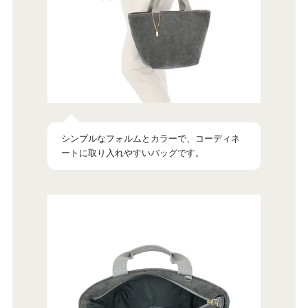
シンプルなフォルムとカラーで、コーディネ
ートに取り入れやすいバッグです。