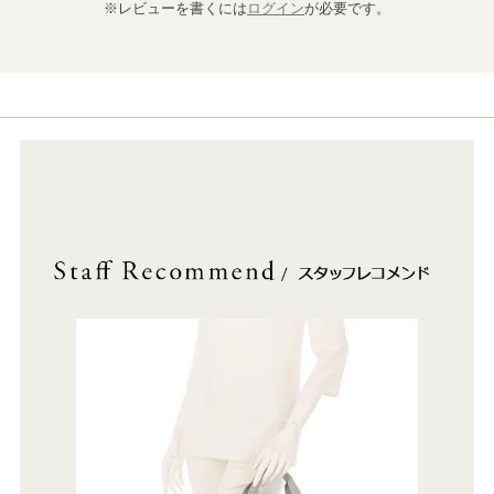
※レビューを書くには
ログイン
が必要です。