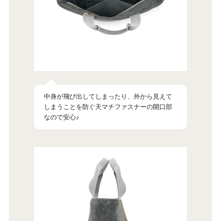
中身が飛び出してしまったり、外から見えて
しまうことを防ぐ天マチファスナーの開口部
なので安心♪