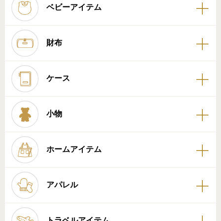
ベビーアイテム
財布
ケース
小物
ホームアイテム
アパレル
トラベルアイテム