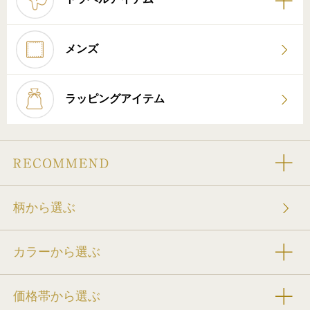
メンズ
ラッピングアイテム
柄から選ぶ
カラーから選ぶ
価格帯から選ぶ