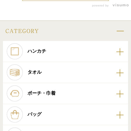
powered by
ハンカチ
タオル
ポーチ・巾着
バッグ