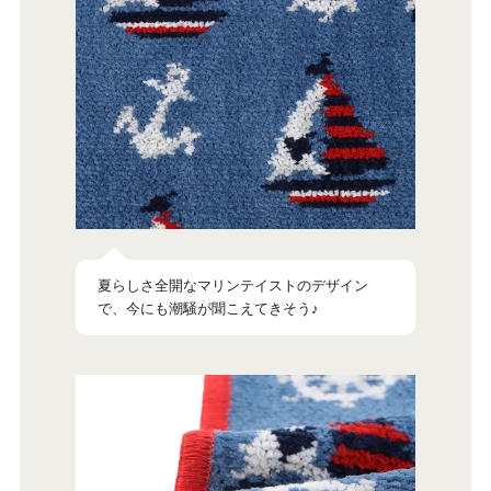
夏らしさ全開なマリンテイストのデザイン