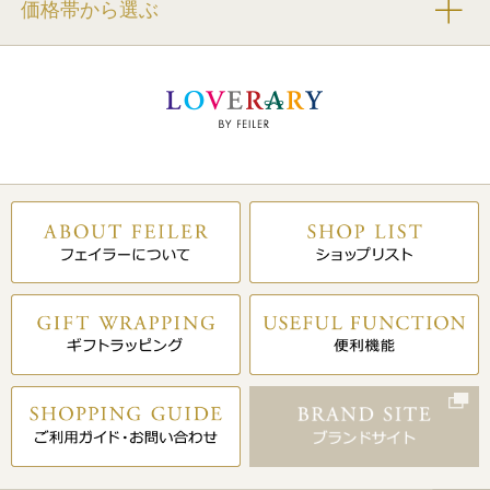
価格帯から選ぶ