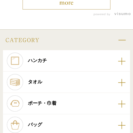
powered by
ハンカチ
タオル
ポーチ・巾着
バッグ