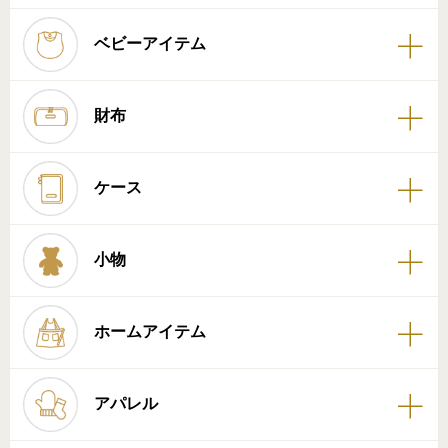
ベビーアイテム
財布
ケース
小物
ホームアイテム
アパレル