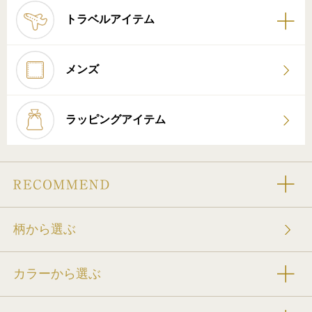
トラベルアイテム
メンズ
ラッピングアイテム
柄から選ぶ
カラーから選ぶ