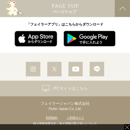
「フェイラーアプリ」はこちらからダウンロード
PCサイトはこちら
フェイラージャパン株式会社
Feiler Japan Co.,Ltd.
利用規約
ご利用ガイド
個人情報保護方針・個人情報の取り扱いについて