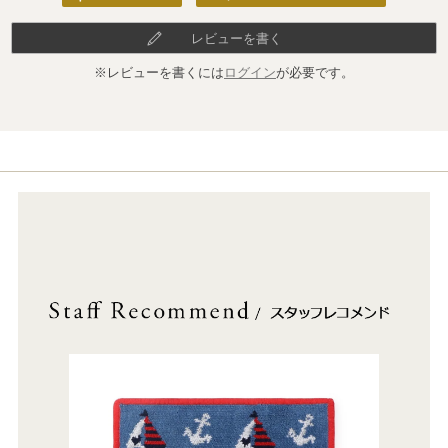
レビューを書く
※レビューを書くには
ログイン
が必要です。