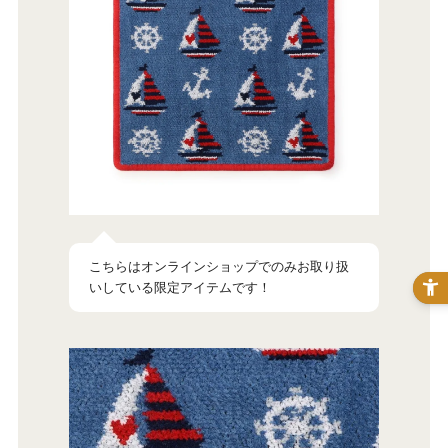
こちらはオンラインショップでのみお取り扱