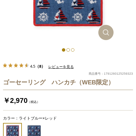
4.5
（8）
レビューを見る
商品番号：1791260125259323
ゴーセーリング ハンカチ（WEB限定）
￥2,970
（税込）
カラー：ライトブルー×レッド