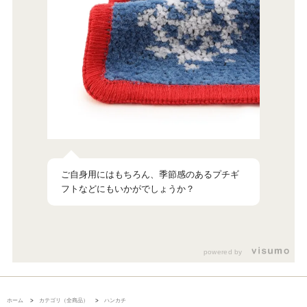
ご自身用にはもちろん、季節感のあるプチギ
powered by
ホーム
>
カテゴリ（全商品）
>
ハンカチ