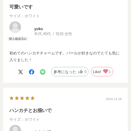
可愛いです
サイズ：ホワイト
yoko
年代:
40代
性別:
女性
初めてのハンカチチャームです。パールが好きなのでとても気に
入りました！
参考になった
0
Like!
1
2024.12.29
ハンカチとお揃いで
サイズ：ホワイト