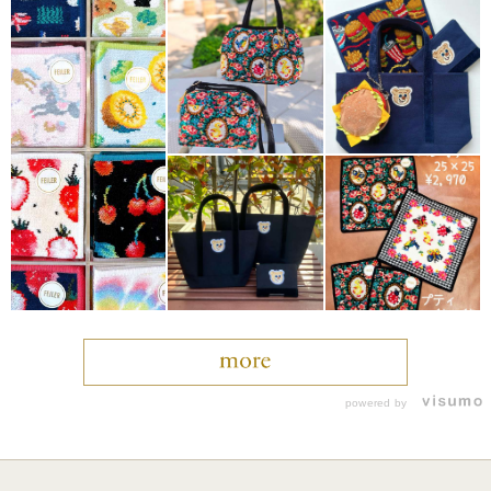
powered by