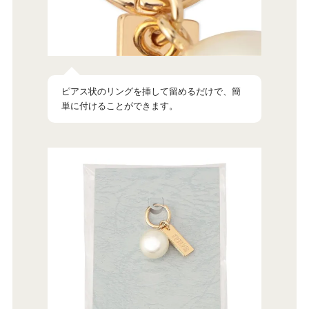
ピアス状のリングを挿して留めるだけで、簡
単に付けることができます。