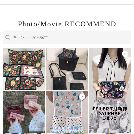
Photo/Movie RECOMMEND