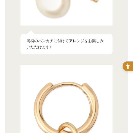
同柄のハンカチに付けてアレンジをお楽しみ
いただけます♪