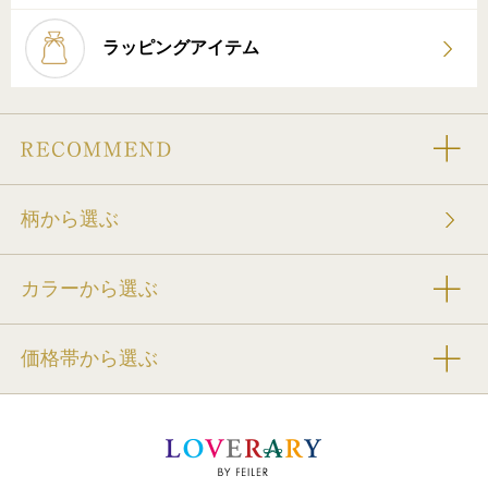
ラッピングアイテム
柄から選ぶ
カラーから選ぶ
価格帯から選ぶ