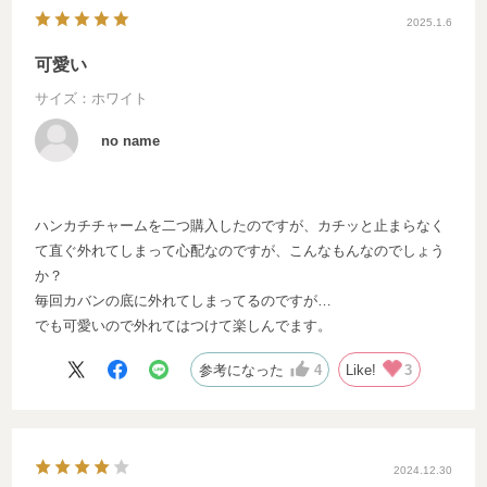
2025.1.6
可愛い
サイズ：ホワイト
no name
ハンカチチャームを二つ購入したのですが、カチッと止まらなく
て直ぐ外れてしまって心配なのですが、こんなもんなのでしょう
か？
毎回カバンの底に外れてしまってるのですが…
でも可愛いので外れてはつけて楽しんでます。
参考になった
4
Like!
3
2024.12.30