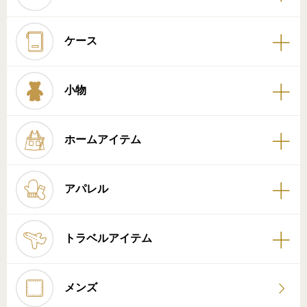
ケース
小物
ホームアイテム
アパレル
トラベルアイテム
メンズ