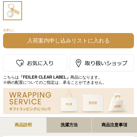
在庫なし
こちらは
「FEILER CLEAR LABEL」
商品になります。
※柄の配置についてのご指定は、承ることができません。
商品説明
洗濯方法
商品注意事項