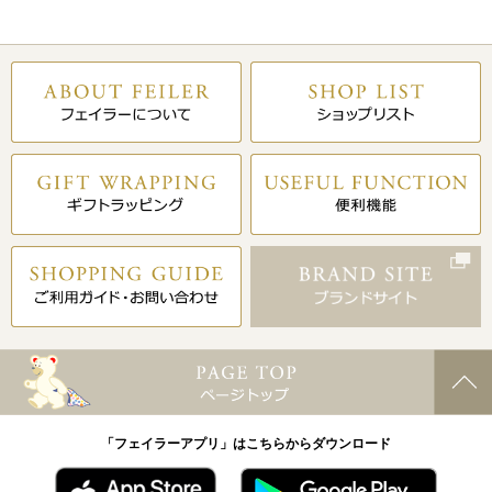
「フェイラーアプリ」はこちらからダウンロード