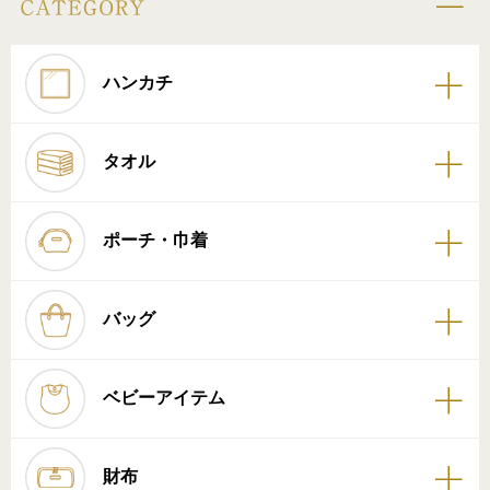
ハンカチ
タオル
ポーチ・巾着
バッグ
ベビーアイテム
財布